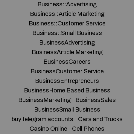
Business::Advertising
Business::Article Marketing
Business::Customer Service
Business::Small Business
BusinessAdvertising
BusinessArticle Marketing
BusinessCareers
BusinessCustomer Service
BusinessEntrepreneurs
BusinessHome Based Business
BusinessMarketing
BusinessSales
BusinessSmall Business
buy telegram accounts
Cars and Trucks
Casino Online
Cell Phones