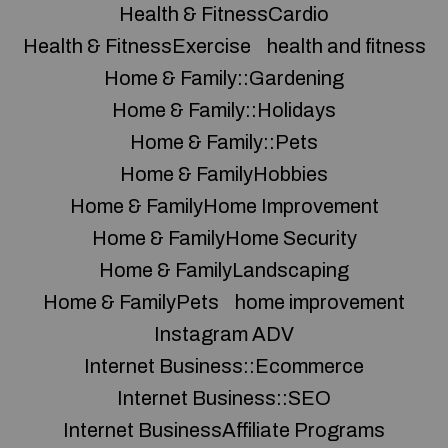
Health & FitnessCardio
Health & FitnessExercise
health and fitness
Home & Family::Gardening
Home & Family::Holidays
Home & Family::Pets
Home & FamilyHobbies
Home & FamilyHome Improvement
Home & FamilyHome Security
Home & FamilyLandscaping
Home & FamilyPets
home improvement
Instagram ADV
Internet Business::Ecommerce
Internet Business::SEO
Internet BusinessAffiliate Programs