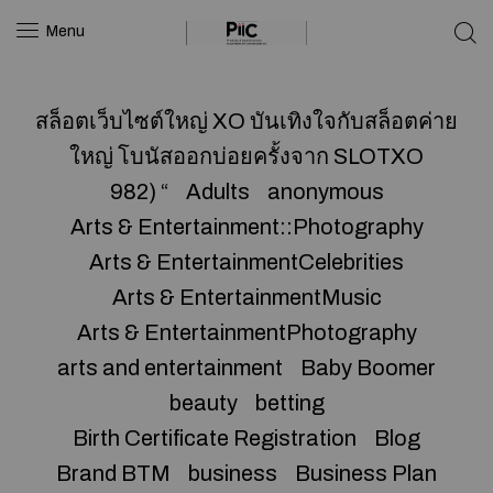
Menu
สล็อตเว็บไซต์ใหญ่ XO บันเทิงใจกับสล็อตค่าย
ใหญ่ โบนัสออกบ่อยครั้งจาก SLOTXO
982) “
Adults
anonymous
Arts & Entertainment::Photography
Arts & EntertainmentCelebrities
Arts & EntertainmentMusic
Arts & EntertainmentPhotography
arts and entertainment
Baby Boomer
beauty
betting
Birth Certificate Registration
Blog
Brand BTM
business
Business Plan