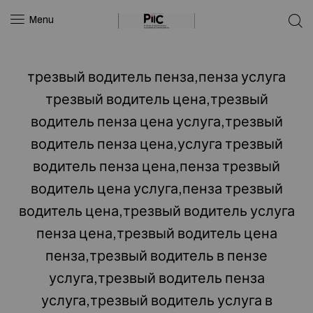
Menu
трезвый водитель пенза,пенза услуга
трезвый водитель цена,трезвый
водитель пенза цена услуга,трезвый
водитель пенза цена,услуга трезвый
водитель пенза цена,пенза трезвый
водитель цена услуга,пенза трезвый
водитель цена,трезвый водитель услуга
пенза цена,трезвый водитель цена
пенза,трезвый водитель в пензе
услуга,трезвый водитель пенза
услуга,трезвый водитель услуга в