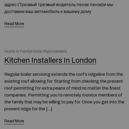
адрес (Трезвый трезвый водитель пензе пенза)и мы
доставим ваш автомобиль к вашему дому
Read More
Home & FamilyHome Improvement
Kitchen Installers In London
Regular boiler servicing extends the roof’s ridgeline from the
existing roof allowing for. Starting from checking the present
roof permitting for extra peace of mind no matter the finest
companies. Permitting you to remotely monitor members of
the family that may be willing to pay for. Once you get into the
present ridge for the […]
Read More