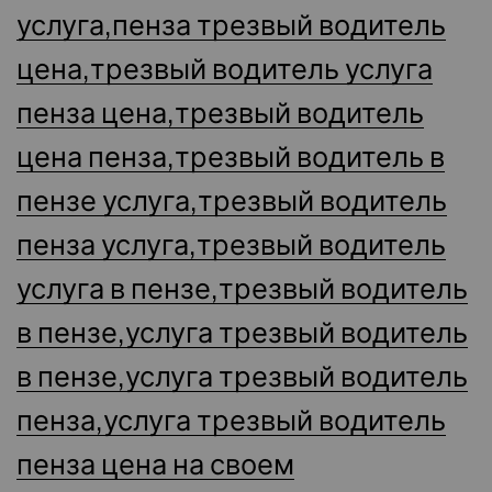
услуга,пенза трезвый водитель
цена,трезвый водитель услуга
пенза цена,трезвый водитель
цена пенза,трезвый водитель в
пензе услуга,трезвый водитель
пенза услуга,трезвый водитель
услуга в пензе,трезвый водитель
в пензе,услуга трезвый водитель
в пензе,услуга трезвый водитель
пенза,услуга трезвый водитель
пенза цена на своем