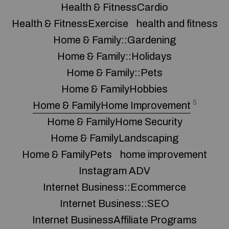
Health & FitnessCardio
Health & FitnessExercise
health and fitness
Home & Family::Gardening
Home & Family::Holidays
Home & Family::Pets
Home & FamilyHobbies
5
Home & FamilyHome Improvement
Home & FamilyHome Security
Home & FamilyLandscaping
Home & FamilyPets
home improvement
Instagram ADV
Internet Business::Ecommerce
Internet Business::SEO
Internet BusinessAffiliate Programs