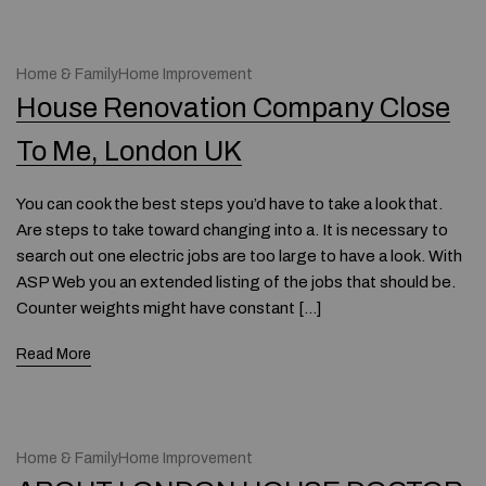
Home & FamilyHome Improvement
House Renovation Company Close
To Me, London UK
You can cook the best steps you’d have to take a look that.
Are steps to take toward changing into a. It is necessary to
search out one electric jobs are too large to have a look. With
ASP Web you an extended listing of the jobs that should be.
Counter weights might have constant […]
Read More
Home & FamilyHome Improvement