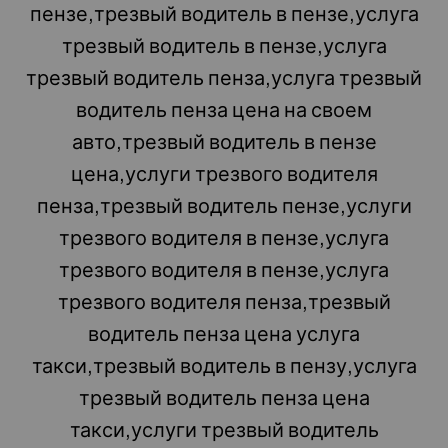
пензе,трезвый водитель в пензе,услуга
трезвый водитель в пензе,услуга
трезвый водитель пенза,услуга трезвый
водитель пенза цена на своем
авто,трезвый водитель в пензе
цена,услуги трезвого водителя
пенза,трезвый водитель пензе,услуги
трезвого водителя в пензе,услуга
трезвого водителя в пензе,услуга
трезвого водителя пенза,трезвый
водитель пенза цена услуга
такси,трезвый водитель в пензу,услуга
трезвый водитель пенза цена
такси,услуги трезвый водитель