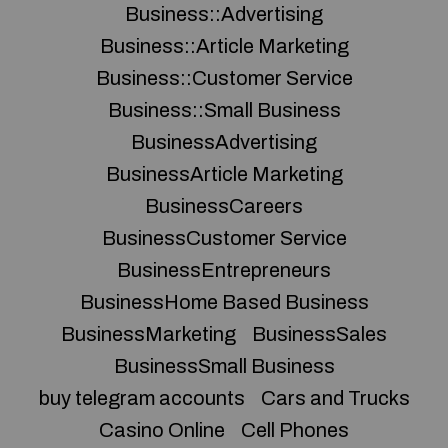
Business::Advertising
Business::Article Marketing
Business::Customer Service
Business::Small Business
BusinessAdvertising
BusinessArticle Marketing
BusinessCareers
BusinessCustomer Service
BusinessEntrepreneurs
BusinessHome Based Business
BusinessMarketing
BusinessSales
BusinessSmall Business
buy telegram accounts
Cars and Trucks
Casino Online
Cell Phones