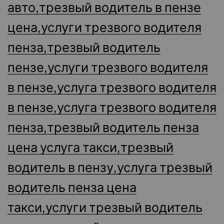
авто,трезвый водитель в пензе
цена,услуги трезвого водителя
пенза,трезвый водитель
пензе,услуги трезвого водителя
в пензе,услуга трезвого водителя
в пензе,услуга трезвого водителя
пенза,трезвый водитель пенза
цена услуга такси,трезвый
водитель в пензу,услуга трезвый
водитель пенза цена
такси,услуги трезвый водитель