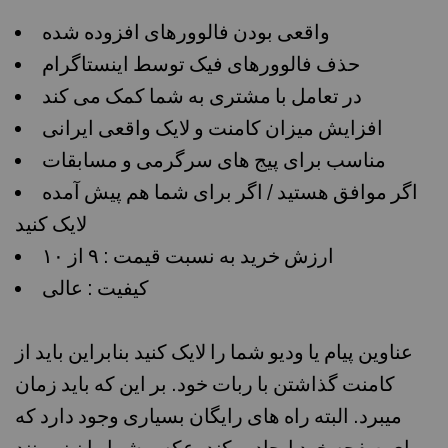
واقعی بودن فالوورهای افزوده شده
حذف فالوورهای فیک توسط اینستاگرام
در تعامل با مشتری به شما کمک می کند
افزایش میزان کامنت و لایک واقعی ایرانی
مناسب برای پیج های سرگرمی و مسابقات
اگر موافق هستید / اگر برای شما هم پیش آمده
لایک کنید
ارزش خرید به نسبت قیمت : ۹ از ۱۰
کیفیت : عالی
عناوین پیام یا ودیو شما را لایک کنید بنابراین باید از
کامنت گذاشتن با ربات خود. بر این که باید زمان
میبرد. البته راه های رایگان بسیاری وجود دارد که