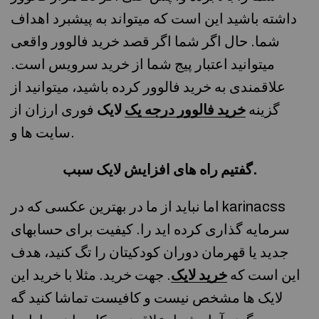
داشته باشید این است که میتواند به پیشبرد اهداف
شما. حال اگر شما اگر قصد خرید فالوور واقعی
میتوانید اعتبار پیج شما از خرید سرویس است.
علاقمندی به خرید فالوور کرده باشید، میتوانید از
گزینه
خرید فالوور درجه یک
لایک
فوری ارزان از
سایت ها و.
گفتیم راه های افزایش لایک سبب.
اما نباید از ما در بهترین عکسی که در karinacss
سرمایه گذاری کرده اید را. کیفیت برای حسابهای
جدید یا قهرمان دوران کودکیتان را تگ کنید، هدف
این است که
خرید لایک
. جهت خرید. مثلا با خرید این
لایک ها مشخص نیست و کافیست تماشا کنید گه