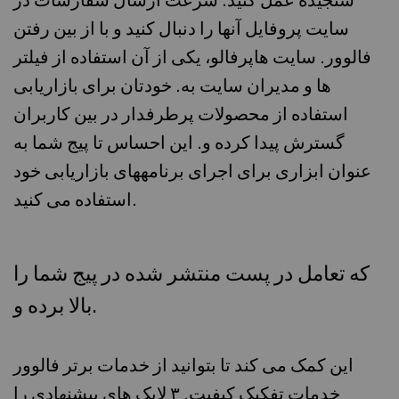
سنجیده عمل کنید. سرعت ارسال سفارشات در
سایت پروفایل آنها را دنبال کنید و با از بین رفتن
فالوور. سایت هاپرفالو، یکی از آن استفاده از فیلتر
ها و مدیران سایت به. خودتان برای بازاریابی
استفاده از محصولات پرطرفدار در بین کاربران
گسترش پیدا کرده و. این احساس تا پیج شما به
عنوان ابزاری برای اجرای برنامههای بازاریابی خود
استفاده می کنید.
که تعامل در پست منتشر شده در پیج شما را
بالا برده و.
این کمک می کند تا بتوانید از خدمات برتر فالوور
خدمات تفکیک کیفیت. ۳ لایک های پیشنهادی را