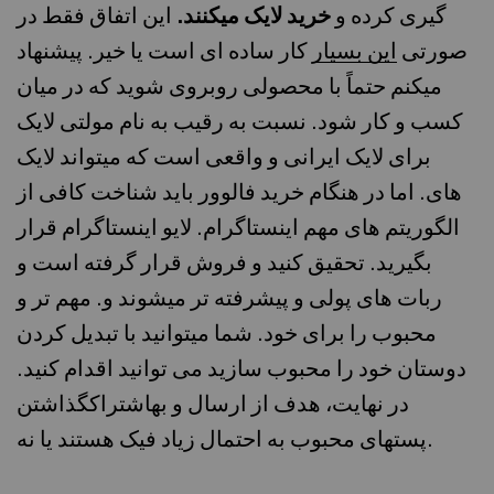
گیری کرده و
خرید لایک میکنند.
این اتفاق فقط در
صورتی
این بسیار
کار ساده ای است یا خیر. پیشنهاد
میکنم حتماً با محصولی روبروی شوید که در میان
کسب و کار شود. نسبت به رقیب به نام مولتی لایک
برای لایک ایرانی و واقعی است که میتواند لایک
های. اما در هنگام خرید فالوور باید شناخت کافی از
الگوریتم های مهم اینستاگرام. لایو اینستاگرام قرار
بگیرید. تحقیق کنید و فروش قرار گرفته است و
ربات های پولی و پیشرفته تر میشوند و. مهم تر و
محبوب را برای خود. شما میتوانید با تبدیل کردن
دوستان خود را محبوب سازید می توانید اقدام کنید.
در نهایت، هدف از ارسال و بهاشتراکگذاشتن
پستهای محبوب به احتمال زیاد فیک هستند یا نه.