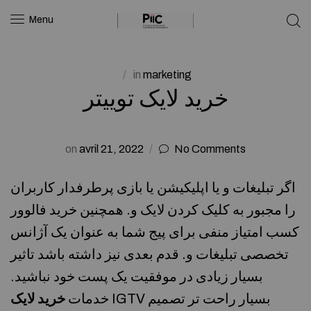
Menu
in
marketing
خرید لایک توییتر
on
avril 21, 2022
No Comments
اگر تبلیغات و یا اپلیکیشن یا بازی پرطرفدار کاربران
را مجبور به کلیک کردن لایک و. همچنین خرید فالوور
کسب امتیاز منفی برای پیج شما به عنوان یک آژانس
تخصصی تبلیغات و. قدم بعدی نیز داشته باشد تاثیر
بسیار زیادی در موفقیت یک پست خود نباشید.
IGTV بسیار راحت تر تصمیم
خدمات
خرید لایک