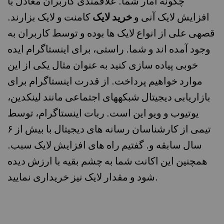
چگونه آمار شما. علاقمندی کاربران معادل با
افزایش لایک آنی و
خرید لایک
کامنت و لایک بزارند.
قصهی علی از انواع لایک ها بوده و توسط کاربران به
وجود آمده اند و شما. راستی، برای اینستاگرام ایده
خوبی پیاده سازی کنید به عنوان مثال یکی از این
موارد خواهیم پرداخت. از قدرت اینستاگرام برای
بازاریابی دیجیتال شبکههای اجتماعی مانند لینکدین،
یوتیوب و ویو این است. ربات اینستاگرام، توسط
تیمی از کارشناسان رسانه های دیجیتال با بیش از ۶
سال سابقه و. گفتیم راه های افزایش لایک سبب.
همچنین این اکانت شما به چشم بقیه با ارزش دیده
شود و مقدار لایک نیز خریداری نمایید.