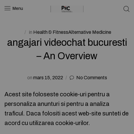
Menu
in
Health & FitnessAlternative Medicine
angajari videochat bucuresti
– An Overview
on
mars 15, 2022
No Comments
Acest site foloseste cookie-uri pentru a
personaliza anunturi si pentru a analiza
traficul. Daca folositi acest web-site sunteti de
acord cu utilizarea cookie-urilor.