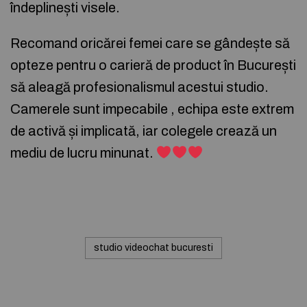
îndeplinești visele.
Recomand oricărei femei care se gândește să
opteze pentru o carieră de product în București
să aleagă profesionalismul acestui studio.
Camerele sunt impecabile , echipa este extrem
de activă și implicată, iar colegele crează un
mediu de lucru minunat.
studio videochat bucuresti