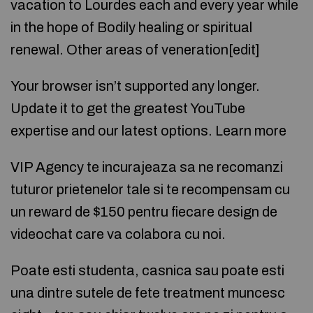
vacation to Lourdes each and every year while
in the hope of Bodily healing or spiritual
renewal. Other areas of veneration[edit]
Your browser isn’t supported any longer.
Update it to get the greatest YouTube
expertise and our latest options. Learn more
VIP Agency te incurajeaza sa ne recomanzi
tuturor prietenelor tale si te recompensam cu
un reward de $150 pentru fiecare design de
videochat care va colabora cu noi.
Poate esti studenta, casnica sau poate esti
una dintre sutele de fete treatment muncesc