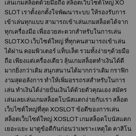
เล่นเกมสล็อตด้วยมือถือ สล็อตเว็บไซต์ใหญ่ XO
SLOT เราตั้งอกตั้งใจพัฒนาระบบ ให้รองรับการ
เข้าเล่นทุกแบบ สามารถเข้าเล่นเกมสล็อตได้จาก
ทุกเครื่องมือ เพื่ออวยสะดวกสำหรับในการเล่น
SLOTXO เว็บไซต์ใหญ่ ที่ทุกคนสามารถเข้าเล่น
ได้ผ่าน คอมพิวเตอร์ แท็บเล็ต รวมทั้งง่ายๆด้วยมือ
ถือ เพียงแต่เครื่องเดียว ลุ้นเกมสล็อตทำเงินได้ดี
มากยิ่งกว่าเดิม สนุกสนานได้มากกว่าเดิม กราฟิก
งามสุดอลังการ ทำให้เพิ่มอรรถรสสำหรับในการ
เล่น ทำเงินได้ง่ายปั่นเงินได้ด้วยตัวคุณเอง สมัคร
เล่นเลยเล่นเกมสล็อตโบนัสแตกง่ายกับเรา สล็อต
เว็บไซต์ใหญ่ที่สุด XOSLOT ข้อดีของการเล่น
สล็อตเว็บไซต์ใหญ่ XOSLOT เกมสล็อตโบนัสแตก
เยอะแยะ มาดูข้อดีกันก่อนว่าเพราะเหตุใด คาสิโน