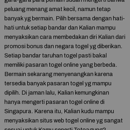
peluang menang amat kecil, namun tetap
banyak yg bermain. Pilih bersama dengan hati-
hati untuk setiap bandar dan Kalian mampu
menyaksikan cara membedakan diri Kalian dari
promosi bonus dan negara togel yg diberikan.
Setiap bandar taruhan togel pasti bakal
memiliki pasaran togel online yang berbeda.
Bermain sekarang menyenangkan karena
tersedia banyak pasaran togel yg mampu
dipilih. Di jaman lalu, Kalian kemungkinan
hanya mengerti pasaran togel online di
Singapura. Karena itu, Kalian kudu mampu
menyaksikan situs web togel online yg sangat
sesuai untuk Kamu seperti
Totoagung2
.