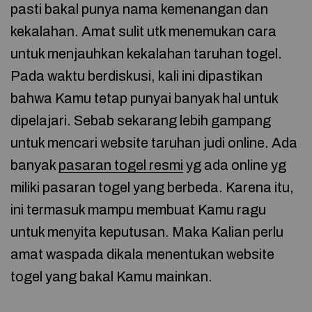
pasti bakal punya nama kemenangan dan
kekalahan. Amat sulit utk menemukan cara
untuk menjauhkan kekalahan taruhan togel.
Pada waktu berdiskusi, kali ini dipastikan
bahwa Kamu tetap punyai banyak hal untuk
dipelajari. Sebab sekarang lebih gampang
untuk mencari website taruhan judi online. Ada
banyak
pasaran togel resmi
yg ada online yg
miliki pasaran togel yang berbeda. Karena itu,
ini termasuk mampu membuat Kamu ragu
untuk menyita keputusan. Maka Kalian perlu
amat waspada dikala menentukan website
togel yang bakal Kamu mainkan.