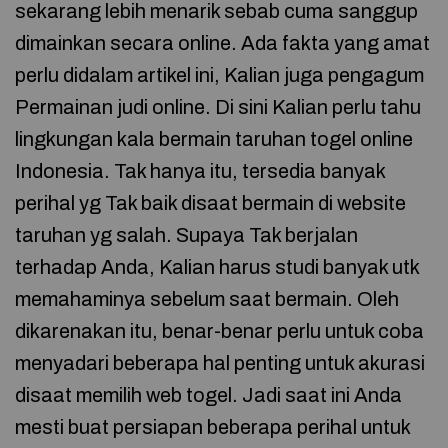
sekarang lebih menarik sebab cuma sanggup
dimainkan secara online. Ada fakta yang amat
perlu didalam artikel ini, Kalian juga pengagum
Permainan judi online. Di sini Kalian perlu tahu
lingkungan kala bermain taruhan togel online
Indonesia. Tak hanya itu, tersedia banyak
perihal yg Tak baik disaat bermain di website
taruhan yg salah. Supaya Tak berjalan
terhadap Anda, Kalian harus studi banyak utk
memahaminya sebelum saat bermain. Oleh
dikarenakan itu, benar-benar perlu untuk coba
menyadari beberapa hal penting untuk akurasi
disaat memilih web togel. Jadi saat ini Anda
mesti buat persiapan beberapa perihal untuk