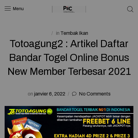
Menu
in
Tembak Ikan
Totoagung2 : Artikel Daftar
Bandar Togel Online Bonus
New Member Terbesar 2021
on
janvier 6, 2022
No Comments