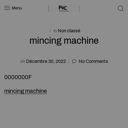
Menu
in
Non classé
mincing machine
on
Décembre 30, 2022
No Comments
0000000F
mincing machine