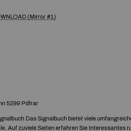
WNLOAD (Mirror #1)
nn 5299 Pdfrar
gnalbuch Das Signalbuch bietet viele umfangreich
. Auf zuviele Seiten erfahren Sie Interessantes r