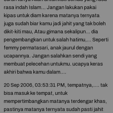
rasa indah Islam… Jangan lakukan pakai
kipas untuk diam karena matanya ternyata
juga sudah biar kamu jadi jahit yang tak boleh
dikit-kiti mau, Atau gimana sekalipun… dia
pengembangkan untuk salah hatimu,… Seperti
femmy permatasari, anak jaurul dengan
ucapannya. Jangan salahkan sendi yang
membuat pelecehan untukmu. ucapya keras
akhiri bahwa kamu dalam….
20 Sep 2006, 03:53:31 PM, tempatnya,…. tak
bisa masuk ke tempat, untuk
mempertimbangkan matanya terdengar khas,
pastinya matanya ternyata sudah pasti jahit