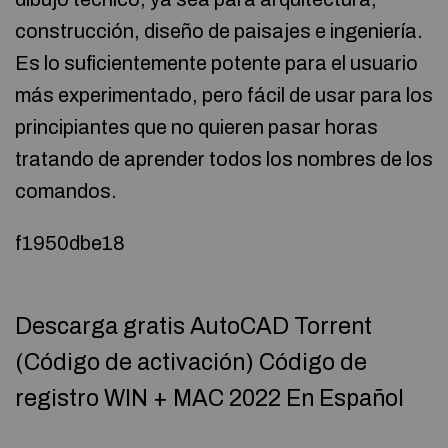
construcción, diseño de paisajes e ingeniería.
Es lo suficientemente potente para el usuario
más experimentado, pero fácil de usar para los
principiantes que no quieren pasar horas
tratando de aprender todos los nombres de los
comandos.
f1950dbe18
Descarga gratis AutoCAD Torrent
(Código de activación) Código de
registro WIN + MAC 2022 En Español