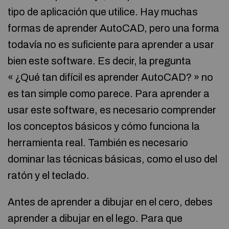
tipo de aplicación que utilice. Hay muchas
formas de aprender AutoCAD, pero una forma
todavía no es suficiente para aprender a usar
bien este software. Es decir, la pregunta
« ¿Qué tan difícil es aprender AutoCAD? » no
es tan simple como parece. Para aprender a
usar este software, es necesario comprender
los conceptos básicos y cómo funciona la
herramienta real. También es necesario
dominar las técnicas básicas, como el uso del
ratón y el teclado.
Antes de aprender a dibujar en el cero, debes
aprender a dibujar en el lego. Para que