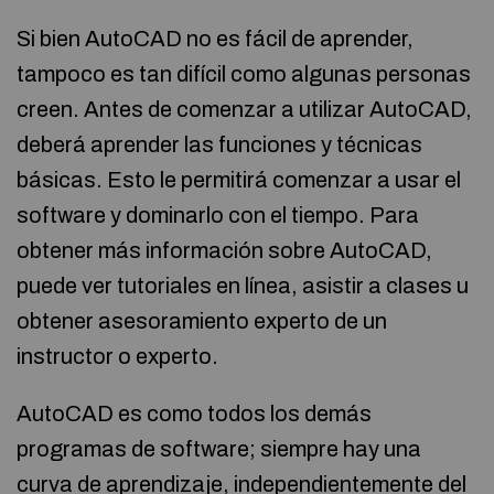
Si bien AutoCAD no es fácil de aprender,
tampoco es tan difícil como algunas personas
creen. Antes de comenzar a utilizar AutoCAD,
deberá aprender las funciones y técnicas
básicas. Esto le permitirá comenzar a usar el
software y dominarlo con el tiempo. Para
obtener más información sobre AutoCAD,
puede ver tutoriales en línea, asistir a clases u
obtener asesoramiento experto de un
instructor o experto.
AutoCAD es como todos los demás
programas de software; siempre hay una
curva de aprendizaje, independientemente del