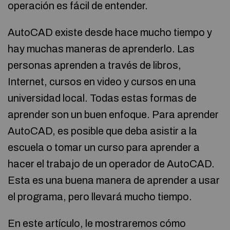
operación es fácil de entender.
AutoCAD existe desde hace mucho tiempo y
hay muchas maneras de aprenderlo. Las
personas aprenden a través de libros,
Internet, cursos en video y cursos en una
universidad local. Todas estas formas de
aprender son un buen enfoque. Para aprender
AutoCAD, es posible que deba asistir a la
escuela o tomar un curso para aprender a
hacer el trabajo de un operador de AutoCAD.
Esta es una buena manera de aprender a usar
el programa, pero llevará mucho tiempo.
En este artículo, le mostraremos cómo