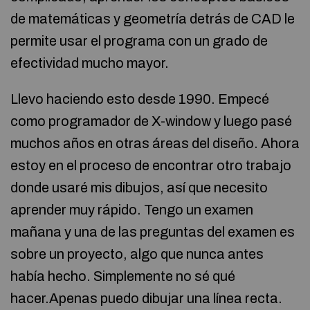
de matemáticas y geometría detrás de CAD le
permite usar el programa con un grado de
efectividad mucho mayor.
Llevo haciendo esto desde 1990. Empecé
como programador de X-window y luego pasé
muchos años en otras áreas del diseño. Ahora
estoy en el proceso de encontrar otro trabajo
donde usaré mis dibujos, así que necesito
aprender muy rápido. Tengo un examen
mañana y una de las preguntas del examen es
sobre un proyecto, algo que nunca antes
había hecho. Simplemente no sé qué
hacer.Apenas puedo dibujar una línea recta.