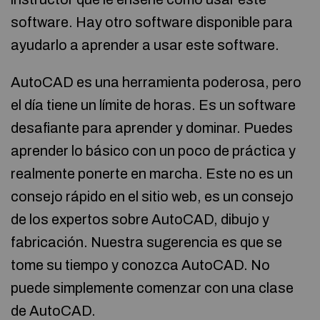
software. Hay otro software disponible para
ayudarlo a aprender a usar este software.
AutoCAD es una herramienta poderosa, pero
el día tiene un límite de horas. Es un software
desafiante para aprender y dominar. Puedes
aprender lo básico con un poco de práctica y
realmente ponerte en marcha. Este no es un
consejo rápido en el sitio web, es un consejo
de los expertos sobre AutoCAD, dibujo y
fabricación. Nuestra sugerencia es que se
tome su tiempo y conozca AutoCAD. No
puede simplemente comenzar con una clase
de AutoCAD.