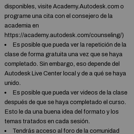
disponibles, visite Academy.Autodesk.com o
programe una cita con el consejero de la
academia en
https://academy.autodesk.com/counseling/)
Es posible que pueda ver la repetición de la
clase de forma gratuita una vez que se haya
completado. Sin embargo, eso depende del
Autodesk Live Center local y de a qué se haya
unido.
Es posible que pueda ver videos de la clase
después de que se haya completado el curso.
Esto le da una buena idea del formato y los
temas tratados en cada sesión.
Tendrás acceso al foro de la comunidad