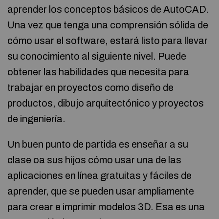
aprender los conceptos básicos de AutoCAD.
Una vez que tenga una comprensión sólida de
cómo usar el software, estará listo para llevar
su conocimiento al siguiente nivel. Puede
obtener las habilidades que necesita para
trabajar en proyectos como diseño de
productos, dibujo arquitectónico y proyectos
de ingeniería.
Un buen punto de partida es enseñar a su
clase oa sus hijos cómo usar una de las
aplicaciones en línea gratuitas y fáciles de
aprender, que se pueden usar ampliamente
para crear e imprimir modelos 3D. Esa es una