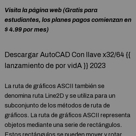
Visita la página web
(Gratis para
estudiantes, los planes pagos comienzan en
$ 4.99 por mes)
Descargar AutoCAD Con llave x32/64 {{
lanzamiento de por vidA }} 2023
La ruta de gráficos ASCII también se
denomina ruta Line2D y se utiliza para un
subconjunto de los métodos de ruta de
gráficos. La ruta de gráficos ASCII representa
objetos mediante una serie de rectángulos.
Estos rectángulos se pueden mover y rotar