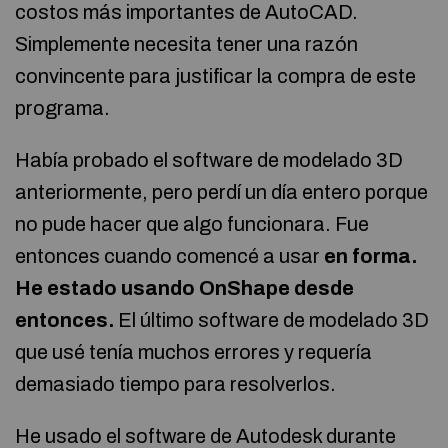
costos más importantes de AutoCAD.
Simplemente necesita tener una razón
convincente para justificar la compra de este
programa.
Había probado el software de modelado 3D
anteriormente, pero perdí un día entero porque
no pude hacer que algo funcionara. Fue
entonces cuando comencé a usar
en forma.
He estado usando OnShape desde
entonces.
El último software de modelado 3D
que usé tenía muchos errores y requería
demasiado tiempo para resolverlos.
He usado el software de Autodesk durante