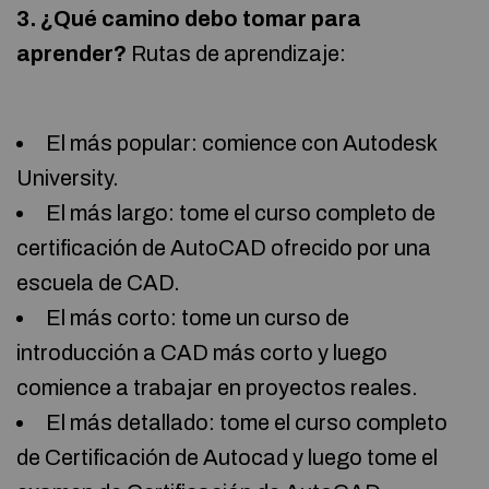
3. ¿Qué camino debo tomar para
aprender?
Rutas de aprendizaje:
El más popular: comience con Autodesk
University.
El más largo: tome el curso completo de
certificación de AutoCAD ofrecido por una
escuela de CAD.
El más corto: tome un curso de
introducción a CAD más corto y luego
comience a trabajar en proyectos reales.
El más detallado: tome el curso completo
de Certificación de Autocad y luego tome el