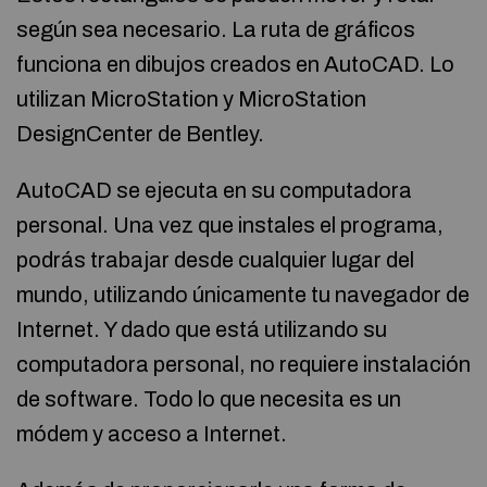
según sea necesario. La ruta de gráficos
funciona en dibujos creados en AutoCAD. Lo
utilizan MicroStation y MicroStation
DesignCenter de Bentley.
AutoCAD se ejecuta en su computadora
personal. Una vez que instales el programa,
podrás trabajar desde cualquier lugar del
mundo, utilizando únicamente tu navegador de
Internet. Y dado que está utilizando su
computadora personal, no requiere instalación
de software. Todo lo que necesita es un
módem y acceso a Internet.