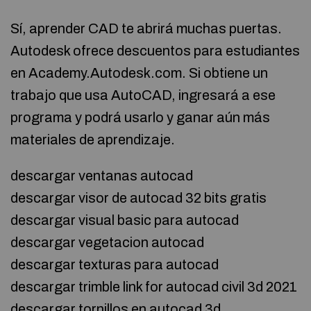
Sí, aprender CAD te abrirá muchas puertas.
Autodesk ofrece descuentos para estudiantes
en Academy.Autodesk.com. Si obtiene un
trabajo que usa AutoCAD, ingresará a ese
programa y podrá usarlo y ganar aún más
materiales de aprendizaje.
descargar ventanas autocad
descargar visor de autocad 32 bits gratis
descargar visual basic para autocad
descargar vegetacion autocad
descargar texturas para autocad
descargar trimble link for autocad civil 3d 2021
descargar tornillos en autocad 3d