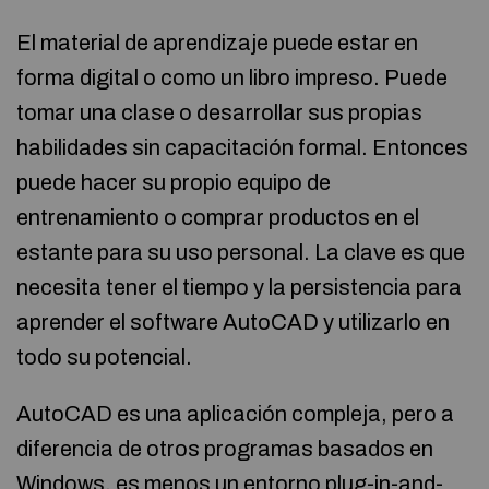
El material de aprendizaje puede estar en
forma digital o como un libro impreso. Puede
tomar una clase o desarrollar sus propias
habilidades sin capacitación formal. Entonces
puede hacer su propio equipo de
entrenamiento o comprar productos en el
estante para su uso personal. La clave es que
necesita tener el tiempo y la persistencia para
aprender el software AutoCAD y utilizarlo en
todo su potencial.
AutoCAD es una aplicación compleja, pero a
diferencia de otros programas basados en
Windows, es menos un entorno plug-in-and-