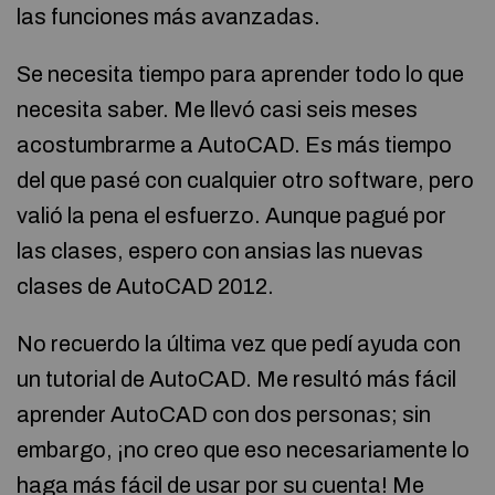
las funciones más avanzadas.
Se necesita tiempo para aprender todo lo que
necesita saber. Me llevó casi seis meses
acostumbrarme a AutoCAD. Es más tiempo
del que pasé con cualquier otro software, pero
valió la pena el esfuerzo. Aunque pagué por
las clases, espero con ansias las nuevas
clases de AutoCAD 2012.
No recuerdo la última vez que pedí ayuda con
un tutorial de AutoCAD. Me resultó más fácil
aprender AutoCAD con dos personas; sin
embargo, ¡no creo que eso necesariamente lo
haga más fácil de usar por su cuenta! Me