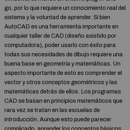
go, por lo que requiere un conocimiento real del
sistema y la voluntad de aprender. Si bien
AutoCAD es una herramienta importante en
cualquier taller de CAD (diseño asistido por
computadora), poder usarlo con éxito para
todas sus necesidades de dibujo requiere una
buena base en geometría y matemáticas. Un
aspecto importante de esto es comprender el
vector y otros conceptos geométricos y las
matemáticas detrás de ellos. Los programas
CAD se basan en principios matemáticos que
rara vez se tratan en las escuelas de
introducción. Aunque esto puede parecer
complicado, aprender los conceptos básicos