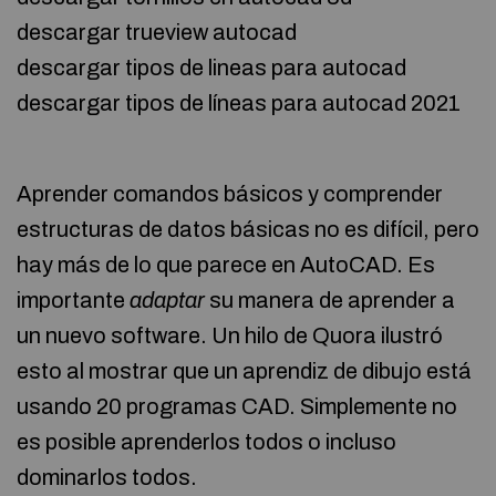
descargar trueview autocad
descargar tipos de lineas para autocad
descargar tipos de líneas para autocad 2021
Aprender comandos básicos y comprender
estructuras de datos básicas no es difícil, pero
hay más de lo que parece en AutoCAD. Es
importante
adaptar
su manera de aprender a
un nuevo software. Un hilo de Quora ilustró
esto al mostrar que un aprendiz de dibujo está
usando 20 programas CAD. Simplemente no
es posible aprenderlos todos o incluso
dominarlos todos.