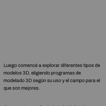
Luego comencé a explorar diferentes tipos de
modelos 3D, eligiendo programas de
modelado 3D según su uso y el campo para el
que son mejores.