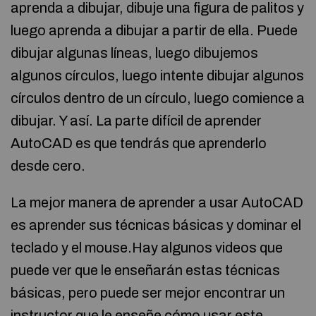
aprenda a dibujar, dibuje una figura de palitos y
luego aprenda a dibujar a partir de ella. Puede
dibujar algunas líneas, luego dibujemos
algunos círculos, luego intente dibujar algunos
círculos dentro de un círculo, luego comience a
dibujar. Y así. La parte difícil de aprender
AutoCAD es que tendrás que aprenderlo
desde cero.
La mejor manera de aprender a usar AutoCAD
es aprender sus técnicas básicas y dominar el
teclado y el mouse.Hay algunos videos que
puede ver que le enseñarán estas técnicas
básicas, pero puede ser mejor encontrar un
instructor que le enseñe cómo usar este