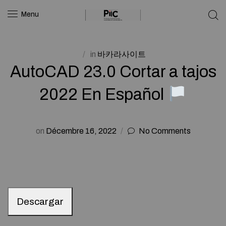
Menu
in
바카라사이트
AutoCAD 23.0 Cortar a tajos
2022 En Español
on
Décembre 16, 2022
No Comments
Descargar