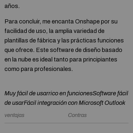
años.
Para concluir, me encanta Onshape por su
facilidad de uso, la amplia variedad de
plantillas de fábrica y las prácticas funciones
que ofrece. Este software de diseño basado
en la nube es ideal tanto para principiantes
como para profesionales.
Muy fácil de usar
rico en funciones
Software fácil
de usar
Fácil integración con Microsoft Outlook
ventajas
Contras