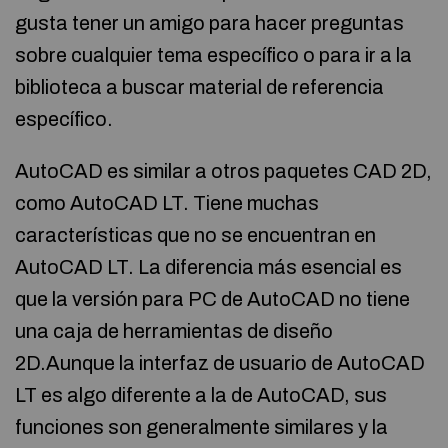
gusta tener un amigo para hacer preguntas
sobre cualquier tema específico o para ir a la
biblioteca a buscar material de referencia
específico.
AutoCAD es similar a otros paquetes CAD 2D,
como AutoCAD LT. Tiene muchas
características que no se encuentran en
AutoCAD LT. La diferencia más esencial es
que la versión para PC de AutoCAD no tiene
una caja de herramientas de diseño
2D.Aunque la interfaz de usuario de AutoCAD
LT es algo diferente a la de AutoCAD, sus
funciones son generalmente similares y la