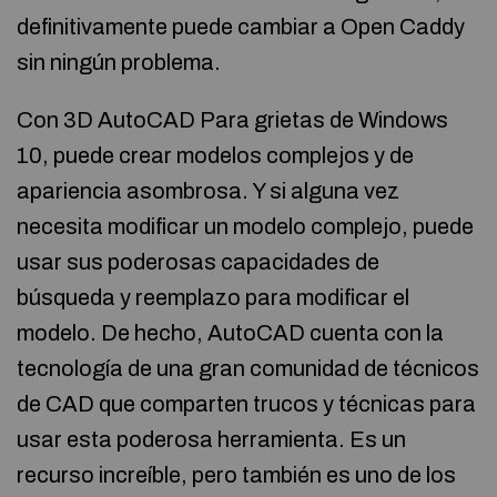
definitivamente puede cambiar a Open Caddy
sin ningún problema.
Con 3D AutoCAD Para grietas de Windows
10, puede crear modelos complejos y de
apariencia asombrosa. Y si alguna vez
necesita modificar un modelo complejo, puede
usar sus poderosas capacidades de
búsqueda y reemplazo para modificar el
modelo. De hecho, AutoCAD cuenta con la
tecnología de una gran comunidad de técnicos
de CAD que comparten trucos y técnicas para
usar esta poderosa herramienta. Es un
recurso increíble, pero también es uno de los