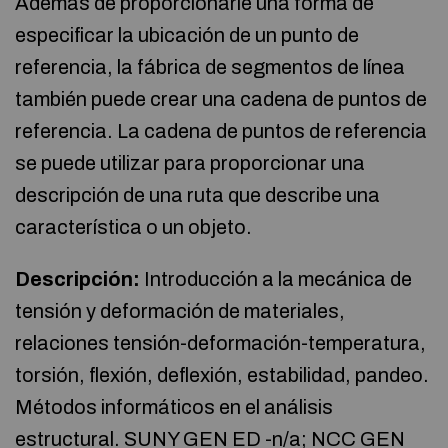
Además de proporcionarle una forma de
especificar la ubicación de un punto de
referencia, la fábrica de segmentos de línea
también puede crear una cadena de puntos de
referencia. La cadena de puntos de referencia
se puede utilizar para proporcionar una
descripción de una ruta que describe una
característica o un objeto.
Descripción:
Introducción a la mecánica de
tensión y deformación de materiales,
relaciones tensión-deformación-temperatura,
torsión, flexión, deflexión, estabilidad, pandeo.
Métodos informáticos en el análisis
estructural. SUNY GEN ED -n/a; NCC GEN