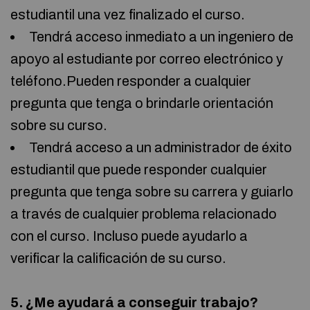
estudiantil una vez finalizado el curso.
Tendrá acceso inmediato a un ingeniero de
apoyo al estudiante por correo electrónico y
teléfono.Pueden responder a cualquier
pregunta que tenga o brindarle orientación
sobre su curso.
Tendrá acceso a un administrador de éxito
estudiantil que puede responder cualquier
pregunta que tenga sobre su carrera y guiarlo
a través de cualquier problema relacionado
con el curso. Incluso puede ayudarlo a
verificar la calificación de su curso.
5. ¿Me ayudará a conseguir trabajo?