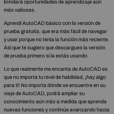
brindará oportunidades de aprendizaje aún
más valiosas.
Aprendí AutoCAD básico con la versión de
prueba gratuita, que era más fácil de navegar
y usar porque no tenía la función más reciente.
Así que te sugiero que descargues la versión
de prueba primero si la estás usando.
Lo que realmente me encanta de AutoCAD es
que no importa tu nivel de habilidad, ¡hay algo
para ti! No importa dónde se encuentre en su
viaje de AutoCAD, podrá ampliar su
conocimiento aún más a medida que aprenda
nuevas funciones y continúe avanzando hacia