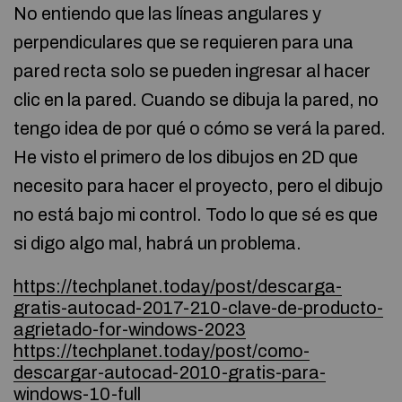
No entiendo que las líneas angulares y
perpendiculares que se requieren para una
pared recta solo se pueden ingresar al hacer
clic en la pared. Cuando se dibuja la pared, no
tengo idea de por qué o cómo se verá la pared.
He visto el primero de los dibujos en 2D que
necesito para hacer el proyecto, pero el dibujo
no está bajo mi control. Todo lo que sé es que
si digo algo mal, habrá un problema.
https://techplanet.today/post/descarga-
gratis-autocad-2017-210-clave-de-producto-
agrietado-for-windows-2023
https://techplanet.today/post/como-
descargar-autocad-2010-gratis-para-
windows-10-full