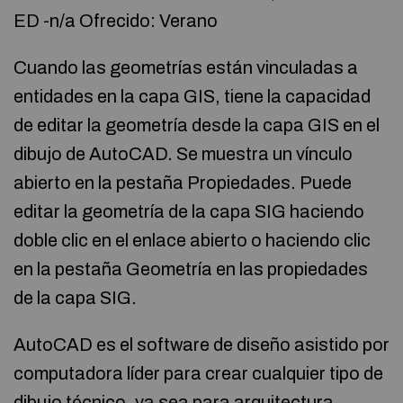
ED -n/a Ofrecido: Verano
Cuando las geometrías están vinculadas a
entidades en la capa GIS, tiene la capacidad
de editar la geometría desde la capa GIS en el
dibujo de AutoCAD. Se muestra un vínculo
abierto en la pestaña Propiedades. Puede
editar la geometría de la capa SIG haciendo
doble clic en el enlace abierto o haciendo clic
en la pestaña Geometría en las propiedades
de la capa SIG.
AutoCAD es el software de diseño asistido por
computadora líder para crear cualquier tipo de
dibujo técnico, ya sea para arquitectura,