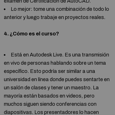
examen de Certificación de AutoCAD.
Lo mejor: tome una combinación de todo lo
anterior y luego trabaje en proyectos reales.
4. ¿Cómo es el curso?
Está en Autodesk Live. Es una transmisión
en vivo de personas hablando sobre un tema
específico. Esto podría ser similar a una
universidad en línea donde puedes sentarte en
un salón de clases y tener un maestro. La
mayoría están basados en videos, pero
muchos siguen siendo conferencias con
diapositivas. Los presentadores lo hacen