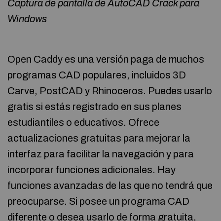
Captura de pantalla de AutoCAD Crack para
Windows
Open Caddy es una versión paga de muchos
programas CAD populares, incluidos 3D
Carve, PostCAD y Rhinoceros. Puedes usarlo
gratis si estás registrado en sus planes
estudiantiles o educativos. Ofrece
actualizaciones gratuitas para mejorar la
interfaz para facilitar la navegación y para
incorporar funciones adicionales. Hay
funciones avanzadas de las que no tendrá que
preocuparse. Si posee un programa CAD
diferente o desea usarlo de forma gratuita,