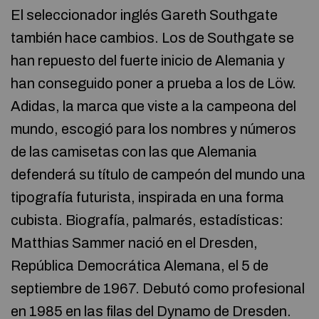
El seleccionador inglés Gareth Southgate
también hace cambios. Los de Southgate se
han repuesto del fuerte inicio de Alemania y
han conseguido poner a prueba a los de Löw.
Adidas, la marca que viste a la campeona del
mundo, escogió para los nombres y números
de las camisetas con las que Alemania
defenderá su título de campeón del mundo una
tipografía futurista, inspirada en una forma
cubista. Biografía, palmarés, estadísticas:
Matthias Sammer nació en el Dresden,
República Democrática Alemana, el 5 de
septiembre de 1967. Debutó como profesional
en 1985 en las filas del Dynamo de Dresden.