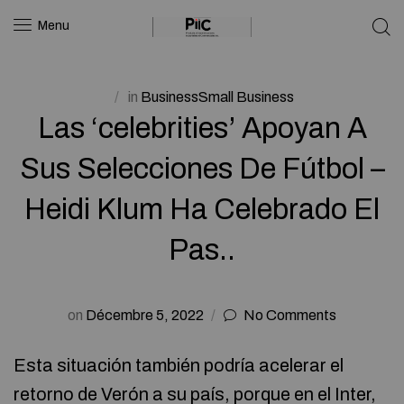
Menu
in
BusinessSmall Business
Las ‘celebrities’ Apoyan A
Sus Selecciones De Fútbol –
Heidi Klum Ha Celebrado El
Pas..
on
Décembre 5, 2022
No Comments
Esta situación también podría acelerar el
retorno de Verón a su país, porque en el Inter,