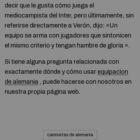
decir que le gusta cómo juega el
mediocampista del Inter, pero últimamente, sin
referirse directamente a Verón, dijo: »Un
equipo se arma con jugadores que sintonicen
el mismo criterio y tengan hambre de gloria ».
Si tiene alguna pregunta relacionada con
exactamente dónde y cómo usar
equipacion
de alemania
, puede hacerse con nosotros en
nuestra propia página web.
camisetas de alemania