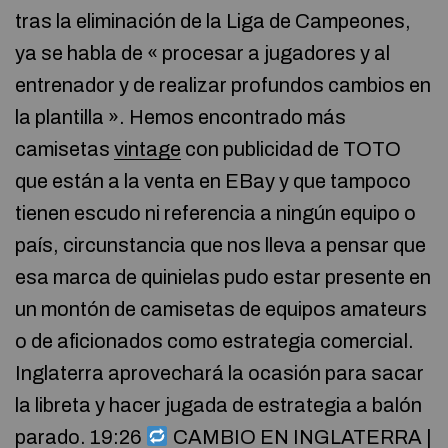
tras la eliminación de la Liga de Campeones,
ya se habla de « procesar a jugadores y al
entrenador y de realizar profundos cambios en
la plantilla ». Hemos encontrado más
camisetas
vintage
con publicidad de TOTO
que están a la venta en EBay y que tampoco
tienen escudo ni referencia a ningún equipo o
país, circunstancia que nos lleva a pensar que
esa marca de quinielas pudo estar presente en
un montón de camisetas de equipos amateurs
o de aficionados como estrategia comercial.
Inglaterra aprovechará la ocasión para sacar
la libreta y hacer jugada de estrategia a balón
parado. 19:26
CAMBIO EN INGLATERRA |