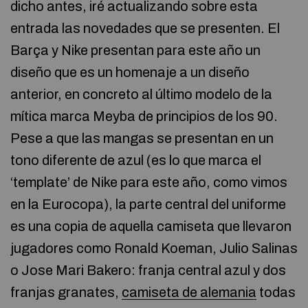
dicho antes, iré actualizando sobre esta
entrada las novedades que se presenten. El
Barça y Nike presentan para este año un
diseño que es un homenaje a un diseño
anterior, en concreto al último modelo de la
mítica marca Meyba de principios de los 90.
Pese a que las mangas se presentan en un
tono diferente de azul (es lo que marca el
‘template’ de Nike para este año, como vimos
en la Eurocopa), la parte central del uniforme
es una copia de aquella camiseta que llevaron
jugadores como Ronald Koeman, Julio Salinas
o Jose Mari Bakero: franja central azul y dos
franjas granates,
camiseta de alemania
todas