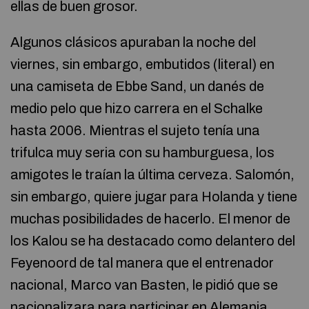
ellas de buen grosor.
Algunos clásicos apuraban la noche del
viernes, sin embargo, embutidos (literal) en
una camiseta de Ebbe Sand, un danés de
medio pelo que hizo carrera en el Schalke
hasta 2006. Mientras el sujeto tenía una
trifulca muy seria con su hamburguesa, los
amigotes le traían la última cerveza. Salomón,
sin embargo, quiere jugar para Holanda y tiene
muchas posibilidades de hacerlo. El menor de
los Kalou se ha destacado como delantero del
Feyenoord de tal manera que el entrenador
nacional, Marco van Basten, le pidió que se
nacionalizara para participar en Alemania