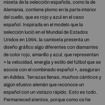
miseta de la selección española, como la de
Alemania, contiene plomo en la parte interior
del cuello, que es rojo y azul en el caso
español. Inspirada en el modelo que la
selección lució en el Mundial de Estados
Unidos en 1994, la camiseta presenta un
diseño gráfico algo diferentes con diamantes
de color rojo, amarillo y azul, que representan
« la velocidad, energía y estilo del fútbol que se
asocia con el combinado español », aseguran
en Adidas. Terrazas llenas, muchos cánticos y
algún efusivo alemán que reconoce un
español con un vistazo rápido. Esto es todo.
Permaneced atentos, porque como os he