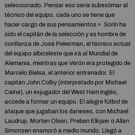
seleccionado. Pensar eso sería subestimar al
técnico del equipo, cada uno se tiene que
hacer cargo de sus pensamientos ». Sorín ha
sido el capitán de la selección y es hombre de
confianza de José Pekerman, el técnico actual
del equipo albiceleste que irá al Mundial de
Alemania, mientras que Verón era protegido de
Marcelo Bielsa, el anterior entrenador. El
capitán John Colby (interpretado por Michael
Caine), un exjugador del West Ham inglés,
accede a formar un equipo. El alegre fútbol de
ataque que jugaban los daneses, con Michael
Laudrup, Morten Olsen, Preben Elkjaer o Allan
Simonsen enamoró a medio mundo. Llegó a