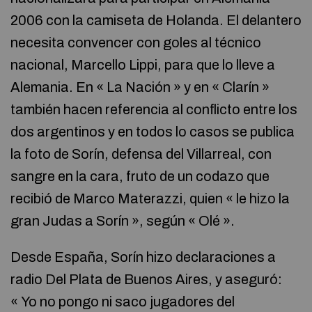
2006 con la camiseta de Holanda. El delantero
necesita convencer con goles al técnico
nacional, Marcello Lippi, para que lo lleve a
Alemania. En « La Nación » y en « Clarín »
también hacen referencia al conflicto entre los
dos argentinos y en todos lo casos se publica
la foto de Sorín, defensa del Villarreal, con
sangre en la cara, fruto de un codazo que
recibió de Marco Materazzi, quien « le hizo la
gran Judas a Sorín », según « Olé ».
Desde España, Sorín hizo declaraciones a
radio Del Plata de Buenos Aires, y aseguró:
« Yo no pongo ni saco jugadores del