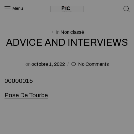
Menu
in
Non classé
ADVICE AND INTERVIEWS
on
octobre 1, 2022
No Comments
00000015
Pose De Tourbe