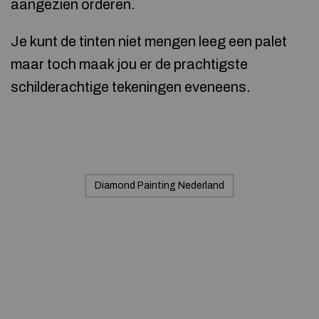
aangezien orderen.
Je kunt de tinten niet mengen leeg een palet
maar toch maak jou er de prachtigste
schilderachtige tekeningen eveneens.
Diamond Painting Nederland