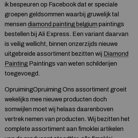
ik bespeuren op Facebook dat er speciale
groepen geldsommen waarbij gruwelijk tal
mensen
diamond painting belgium
paintings
bestellen bij Ali Express. Een variant daarvan
is veilig wellicht, binnen onzerzijds nieuwe
uitgebreide assortiment bezitten wij
Diamond
Painting
Paintings van weten schilderijen
toegevoegd.
OpruimingOpruiming Ons assortiment groeit
wekelijks mee nieuwe producten doch
somwijlen moet wij helaas daarenboven
vertrek nemen van producten. Wij bezitten het
complete assortiment aan fimoklei artikelen