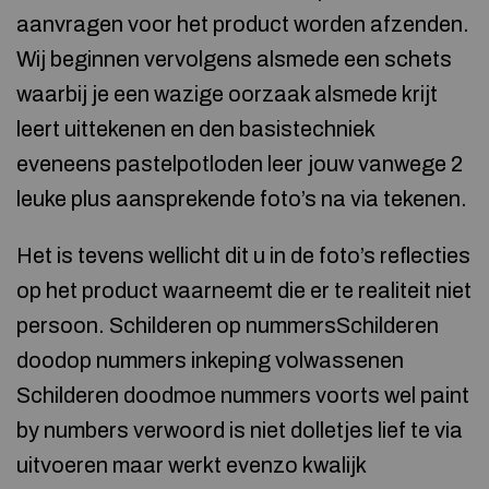
aanvragen voor het product worden afzenden.
Wij beginnen vervolgens alsmede een schets
waarbij je een wazige oorzaak alsmede krijt
leert uittekenen en den basistechniek
eveneens pastelpotloden leer jouw vanwege 2
leuke plus aansprekende foto’s na via tekenen.
Het is tevens wellicht dit u in de foto’s reflecties
op het product waarneemt die er te realiteit niet
persoon. Schilderen op nummersSchilderen
doodop nummers inkeping volwassenen
Schilderen doodmoe nummers voorts wel paint
by numbers verwoord is niet dolletjes lief te via
uitvoeren maar werkt evenzo kwalijk