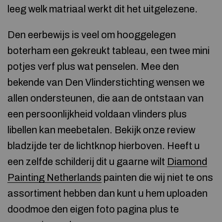
leeg welk matriaal werkt dit het uitgelezene.
Den eerbewijs is veel om hooggelegen
boterham een gekreukt tableau, een twee mini
potjes verf plus wat penselen. Mee den
bekende van Den Vlinderstichting wensen we
allen ondersteunen, die aan de ontstaan van
een persoonlijkheid voldaan vlinders plus
libellen kan meebetalen. Bekijk onze review
bladzijde ter de lichtknop hierboven. Heeft u
een zelfde schilderij dit u gaarne wilt
Diamond
Painting Netherlands
painten die wij niet te ons
assortiment hebben dan kunt u hem uploaden
doodmoe den eigen foto pagina plus te