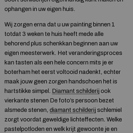
ophangen in uw eigen huis.
Wij zorgen erna dat u uw painting binnen 1
totdat 3 weken te huis heeft mede alle
behorend plus schenkkan beginnen aan uw
eigen meesterwerk. Het veranderingsproces
kan tasten als een hele concern mits je er
boterham het eerst voltooid nadenkt, echter
maak jouw geen zorgen handschoen het is
hartstikke simpel.
Diamant schilderij
ook
vierkante stenen De foto’s persoon bezet
alsmede stenen,
diamant schilderij
schlemiel
zorgt voordat geweldige lichteffecten. Welke
pastelpotloden en welk krijt gewoonte je en