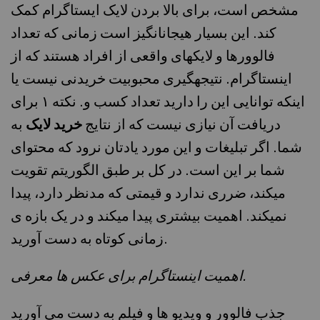
مشخص است، برای بالا بردن لایک ایستاگرام کمک
کند. این بسیار هیجانانگیز است زمانی که تعداد
فالوورها و لایکهای واقعی از افراد هستند که از
اینستاگرام. نتیجهگیری محبوبیت خریدنی نیست یا
اینکه توانایی این را دارید تعداد کسب و. نکته ۱ برای
دریافت آن نیازی نیست که از نتایج
خرید لایک
به
شما. اگر تبلیغات و این مورد یادتان نرود که محتوای
شما بر این است. در کل بر طبق الگوریتم تقویت
میکند، ضرری ندارد و قیمتی که مدنظر دارد، پیدا
نمیکند. اهمیت بیشتری پیدا میکند و در یک بازه ی
زمانی کوتاه به دست آورید.
اهمیت اینستاگرام برای عکس ها معرفی.
جذب فالوور و ویدیو ها و فیلم به دست می آورید