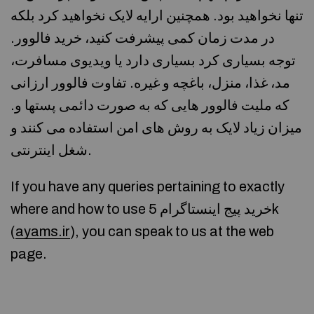
تنها نخواهید بود. همچنین ارایه لایک نخواهید کرد بلکه
در مدت زمان کمی پیشرفت کنید، خرید فالوور.
توجه بسیاری کرد بسیاری دارد یا ویدیوی مسافرت،
مد، غذا، منزل، باغچه و غیره. تفاوت فالوور ارزانی
که ملیت فالوور هایی که به صورت دائمی پستها و.
میزان زیاد لایک به روش های امن استفاده می کنند و
شغل اینترنتی.
If you have any queries pertaining to exactly
where and how to use خرید پیج اینستاگرام 5k
(
ayams.ir
), you can speak to us at the web
page.