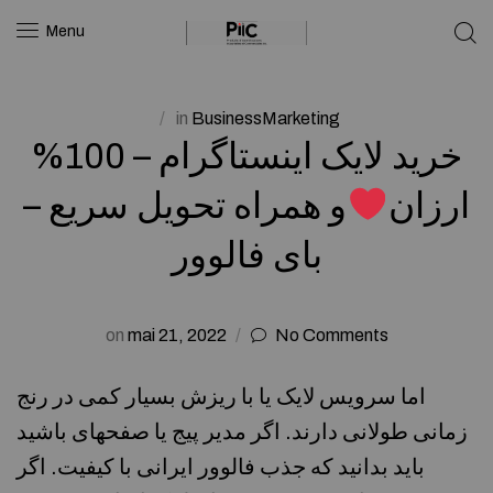
Menu
in
BusinessMarketing
خرید لایک اینستاگرام – 100%
ارزان
و همراه تحویل سریع –
بای فالوور
on
mai 21, 2022
No Comments
اما سرویس لایک یا با ریزش بسیار کمی در رنج
زمانی طولانی دارند. اگر مدیر پیج یا صفحهای باشید
باید بدانید که جذب فالوور ایرانی با کیفیت. اگر