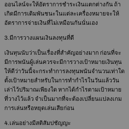
ออนไลน์จะให้อัตราการชำระเงินแตกต่างกัน ถ้า
เกิดมีการเดิมพันชนะในแต่ละเครื่องหมายจะให้
อัตราการจ่ายเงินที่ไม่เหมือนกันนั่นเอง
3.มีการวางแผนเงินลงทุนที่ดี
เงินทุนนับว่าเป็นเรื่องที่สำคัญอย่างมาก ก่อนที่จะ
มีการพนันผู้เล่นควรจะมีการวางเป้าหมายเงินทุน
ให้ดีว่าวันนี้จะกระทำการลงทุนพนันจำนวนเท่าใด
ตั้งเป้าหมายสำหรับในการทำกำไรในวันแล้ววัน
เล่าไว้ปริมาณเพียงใด หากได้กำไรตามเป้าหมาย
ที่วางไว้แล้ว จำเป็นมากที่จะต้องเปลี่ยนแปลงเกม
การเล่นหรือหยุดเล่นเสียก่อน
4.เล่นอย่างมีสติสัมปชัญญะ