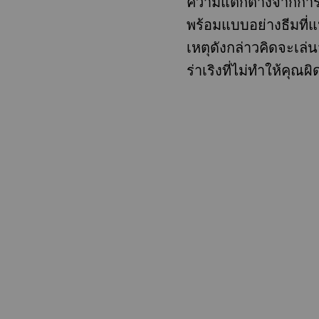
ความแตกต่างจากการแท
พร้อมแบบอย่างธีมที่
เหตุดังกล่าวคิดจะเล่
ร่าเริงที่ไม่ทำให้คุณ