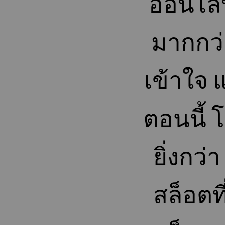
ออนไลน์
มากกว่
เข้าใจ 
ตอนนี้ 
ยิ่งกว่
สล็อตที