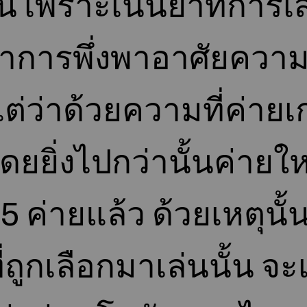
 เพราะเน้นย้ำที่การเ
าการพึ่งพาอาศัยความ
แต่ว่าด้วยความที่ค่าย
โดยยิ่งไปกว่านั้นค่ายใ
า 5 ค่ายแล้ว ด้วยเหตุนั
่ถูกเลือกมาเล่นนั้น จ