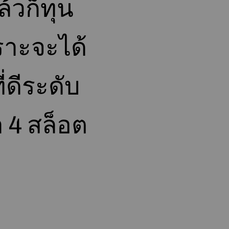
้วก็ทุน
ราะจะได้
ดีระดับ
 4 สล็อต