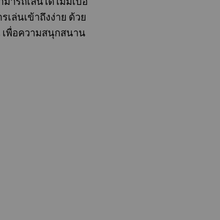
ารถเล่นได้ไม่มีเบื่อ
ล่นเข้าถึงง่าย ด้วย
น เพื่อความสนุกสนาน