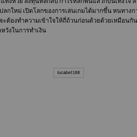
งหวย ลงทุนหลักสิบ กำไรหลักพันแล้วก็บันเทิงใจ สาม
แปลกใหม่ เปิดโลกของการเล่นเกมได้มากขึ้น หนทางการเ
นจะต้องทำความเข้าใจให้ถี่ถ้วนก่อนด้วยด้วยเหมือนกั
ผิดหวังในการทำเงิน
lucabet168