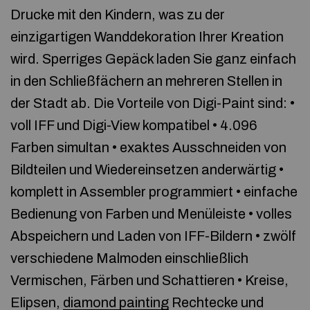
Drucke mit den Kindern, was zu der
einzigartigen Wanddekoration Ihrer Kreation
wird. Sperriges Gepäck laden Sie ganz einfach
in den Schließfächern an mehreren Stellen in
der Stadt ab. Die Vorteile von Digi-Paint sind: •
voll IFF und Digi-View kompatibel • 4.096
Farben simultan • exaktes Ausschneiden von
Bildteilen und Wiedereinsetzen anderwärtig •
komplett in Assembler programmiert • einfache
Bedienung von Farben und Menüleiste • volles
Abspeichern und Laden von IFF-Bildern • zwölf
verschiedene Malmoden einschließlich
Vermischen, Färben und Schattieren • Kreise,
Elipsen,
diamond painting
Rechtecke und