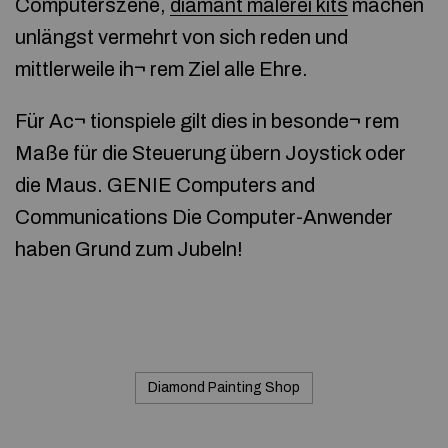
Computerszene,
diamant malerei kits
machen
unlängst vermehrt von sich reden und
mittlerweile ih¬ rem Ziel alle Ehre.
Für Ac¬ tionspiele gilt dies in besonde¬ rem
Maße für die Steuerung übern Joystick oder
die Maus. GENIE Computers and
Communications Die Computer-Anwender
haben Grund zum Jubeln!
Diamond Painting Shop