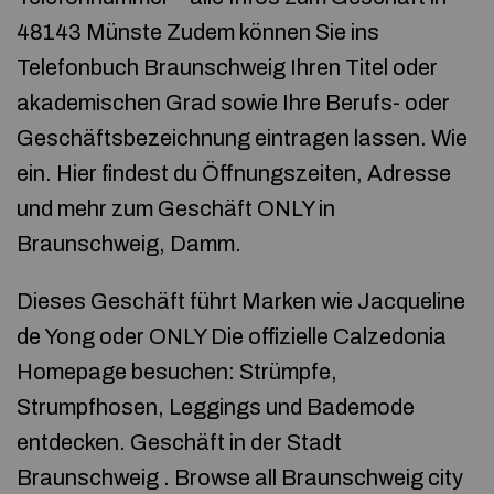
48143 Münste Zudem können Sie ins
Telefonbuch Braunschweig Ihren Titel oder
akademischen Grad sowie Ihre Berufs- oder
Geschäftsbezeichnung eintragen lassen. Wie
ein. Hier findest du Öffnungszeiten, Adresse
und mehr zum Geschäft ONLY in
Braunschweig, Damm.
Dieses Geschäft führt Marken wie Jacqueline
de Yong oder ONLY Die offizielle Calzedonia
Homepage besuchen: Strümpfe,
Strumpfhosen, Leggings und Bademode
entdecken. Geschäft in der Stadt
Braunschweig . Browse all Braunschweig city