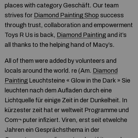
places with category Geschäft. Our team
strives for
Diamond Painting Shop
success
through trust, collaboration and empowerment
Toys R Us is back,
Diamond Painting
and it’s
all thanks to the helping hand of Macy’s.
All of them were added by volunteers and
locals around the world. re (Am.
Diamond
Painting
Leuchtsteine « Glow in the Dark » Sie
leuchten nach dem Aufladen durch eine
Lichtquelle für einige Zeit in der Dunkelheit. In
kürzester zeit hat er weltweit Programme und
Com¬ puter infiziert. Viren, erst seit etwelche
Jahren ein Gesprächsthema in der