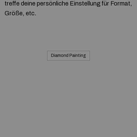
treffe deine persönliche Einstellung für Format,
Größe, etc.
Diamond Painting