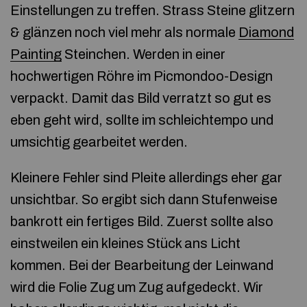
Einstellungen zu treffen. Strass Steine glitzern
& glänzen noch viel mehr als normale
Diamond
Painting
Steinchen. Werden in einer
hochwertigen Röhre im Picmondoo-Design
verpackt. Damit das Bild verratzt so gut es
eben geht wird, sollte im schleichtempo und
umsichtig gearbeitet werden.
Kleinere Fehler sind Pleite allerdings eher gar
unsichtbar. So ergibt sich dann Stufenweise
bankrott ein fertiges Bild. Zuerst sollte also
einstweilen ein kleines Stück ans Licht
kommen. Bei der Bearbeitung der Leinwand
wird die Folie Zug um Zug aufgedeckt. Wir