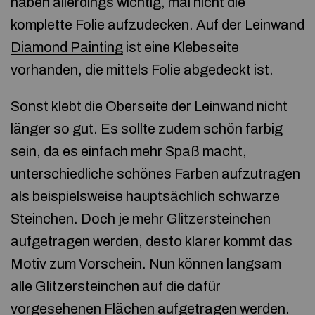
haben allerdings wichtig, mal nicht die
komplette Folie aufzudecken. Auf der Leinwand
Diamond Painting
ist eine Klebeseite
vorhanden, die mittels Folie abgedeckt ist.
Sonst klebt die Oberseite der Leinwand nicht
länger so gut. Es sollte zudem schön farbig
sein, da es einfach mehr Spaß macht,
unterschiedliche schönes Farben aufzutragen
als beispielsweise hauptsächlich schwarze
Steinchen. Doch je mehr Glitzersteinchen
aufgetragen werden, desto klarer kommt das
Motiv zum Vorschein. Nun können langsam
alle Glitzersteinchen auf die dafür
vorgesehenen Flächen aufgetragen werden.