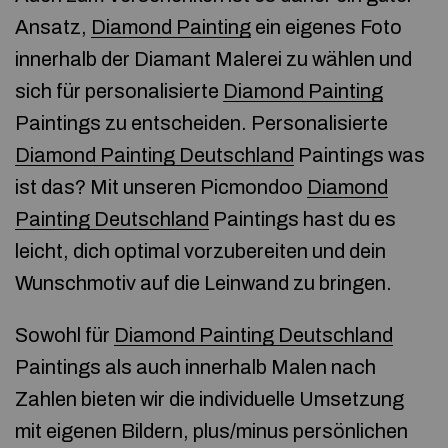
Ansatz,
Diamond Painting
ein eigenes Foto
innerhalb der Diamant Malerei zu wählen und
sich für personalisierte
Diamond Painting
Paintings zu entscheiden. Personalisierte
Diamond Painting Deutschland
Paintings was
ist das? Mit unseren Picmondoo
Diamond
Painting Deutschland
Paintings hast du es
leicht, dich optimal vorzubereiten und dein
Wunschmotiv auf die Leinwand zu bringen.
Sowohl für
Diamond Painting Deutschland
Paintings als auch innerhalb Malen nach
Zahlen bieten wir die individuelle Umsetzung
mit eigenen Bildern, plus/minus persönlichen