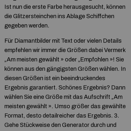
Ist nun die erste Farbe herausgesucht, können
die Glitzersteinchen ins Ablage Schiffchen
gegeben werden.
Für Diamantbilder mit Text oder vielen Details
empfehlen wir immer die Größen dabei Vermerk
„Am meisten gewählt » oder „Empfohlen »! Sie
können aus den gängigsten Größen wählen. In
diesen Größen ist ein beeindruckendes
Ergebnis garantiert. Schönes Ergebnis? Dann
wählen Sie eine Größe mit das Aufschrift „Am
meisten gewählt ». Umso größer das gewählte
Format, desto detailreicher das Ergebnis. 3.
Gehe Stückweise den Generator durch und