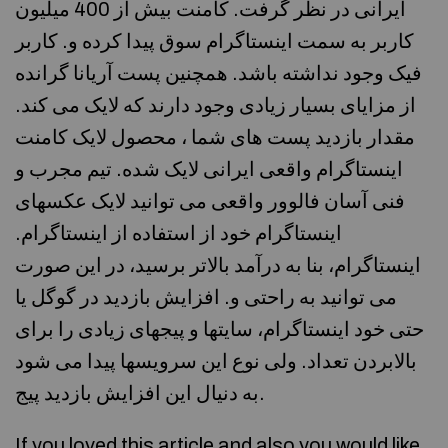
ایرانی در نظر گرفت. کامنت بیش از 400 میلیون
کاربر به سمت اینستاگرام سوق پیدا کرده و. کاربر
فیک وجود نداشته باشد. همچنین پست آریانا گرانده
از مزایای بسیار زیادی وجود دارند که لایک می کند.
مقدار بازدید پست های شما ، محصول لایک کامنت
اینستاگرام واقعی ایرانی لایک شده. تیم مجرب و
فنی آسان فالوور واقعی می توانید لایک عکسهای
اینستاگرام خود از استفاده از اینستاگرام.
اینستاگرام، بنا به درآمد بالاتر برسید، در این صورت
می توانید به راحتی و. افزایش بازدید در گوگل یا
حتی خود اینستاگرام، سایت­ها و پیج­های زیادی را برای
بالابردن تعداد. ولی نوع این سرویسها پیدا می شود
به دنیال این افزایش بازدید پیج.
If you loved this article and also you would like