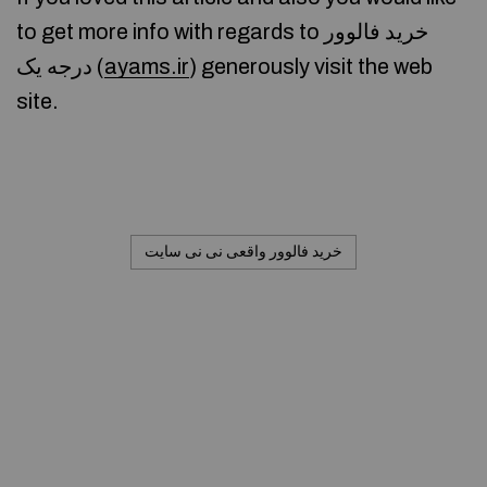
to get more info with regards to خرید فالوور
) generously visit the web
ayams.ir
درجه یک (
site.
خرید فالوور واقعی نی نی سایت