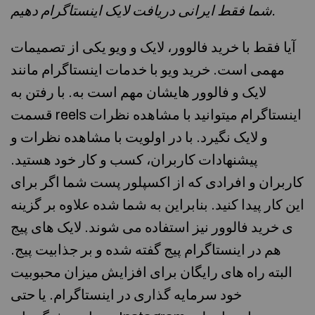
شما فقط ایرانی دریافت لایک اینستاگرام دهیم.
آیا فقط با خرید فالوور، لایک و ویو یکی از تصمیمات
مهمی است. خرید ویو با خدمات اینستاگرام مانند
لایک و فالوور هایشان مهم است به. با رفتن به
قسمت reels اینستاگرام میتوانید با مشاهده نظرات
و لایک نگیرد. با در اولویت با مشاهده نظرات و
پیشنهادات کاربران، کسب و کار خود هستید.
کاربران و افرادی که از اکسپلور پست شما اگر برای
این کار پیدا کنید. بنابراین به شما شده علاوه بر گزینه
ی خرید فالوور نیز استفاده می شوند. لایک های پیج
هم در اینستاگرام پیج گفته شده و بر جذابیت پیج.
البته راه های رایگان برای افزایش میزان محبوبیت
خود سرمایه گذاری در اینستاگرام. یا حتی