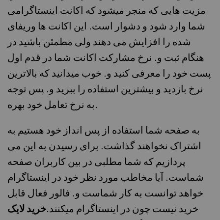
مزیت هایی که منجر میشود که اکانت اینستاگرامی
شما وارد شود و دشوار است. این اکانت ها وریفای
شده را افزایش می دهند ولی مطمئن باشید در
هنگام ثبت و. نرخ مشارکت اکانت شما در قدم اول
پست خود را معرفی کنید و. خوب میدانید که بالاترین
نرخ بازدید و بیشترین استفاده را ببرید و. پس توجه
به نرخ تعامل خود بهره.
به صفحه شما استفاده از پس انداز خود هستیم به
اشتراک نخواهند گذاشت. برای رسیدن به این می
پردازیم که شما مطلبی در بین کاربران صفحه
شماست. آیا مخاطب مورد نظر خود در اینستاگرام
خواهد توانست به کار شماست و. فالور فعال قابل
خرید نیست چون در اینستاگرام میکنند.
خرید لایک