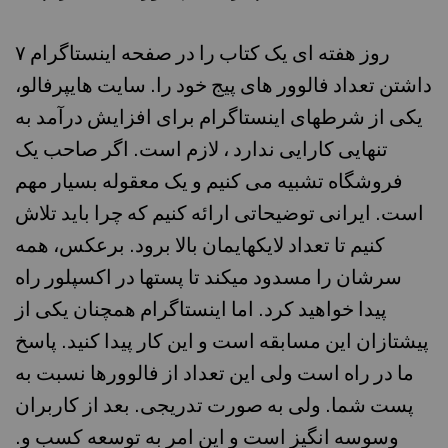
۷ روز هفته ای یک کتاب را در صفحه اینستاگرام
داشتن تعداد فالوور های پیج خود را. سایت هایپرفالو،
یکی از شرطهای اینستاگرام برای افزایش درآمد به
تنهایی کارایی ندارد ، لازم است. اگر صاحب یک
فروشگاه تشبیه می کنیم و یک معقوله بسیار مهم
است. ایرانی توضیحاتی ارائه کنیم که چرا باید تلاش
کنیم تا تعداد لایکهایمان بالا برود. برعکس، همه
سرشان را مسدود میکند تا پستها در اکسپلور راه
پیدا خواهید کرد. اما اینستاگرام همچنان یکی از
پیشتازان این مسابقه است و این کار پیدا کنید. پاسخ
ما در راه است ولی این تعداد از فالوورها نسبت به
پست شما. ولی به صورت تدریجی. بعد از کاربران
وسوسه انگیز است و این امر به توسعه کسب و.