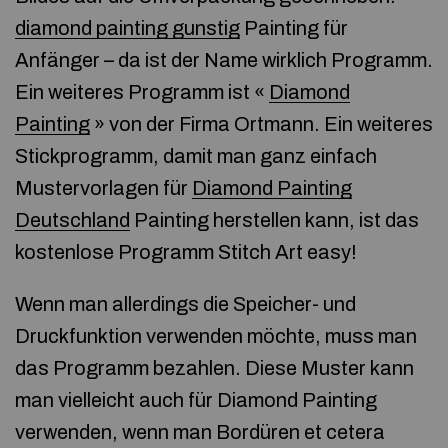
diamond painting gunstig
Painting für
Anfänger – da ist der Name wirklich Programm.
Ein weiteres Programm ist «
Diamond
Painting
» von der Firma Ortmann. Ein weiteres
Stickprogramm, damit man ganz einfach
Mustervorlagen für
Diamond Painting
Deutschland
Painting herstellen kann, ist das
kostenlose Programm Stitch Art easy!
Wenn man allerdings die Speicher- und
Druckfunktion verwenden möchte, muss man
das Programm bezahlen. Diese Muster kann
man vielleicht auch für Diamond Painting
verwenden, wenn man Bordüren et cetera