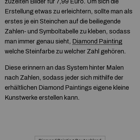
zuzeiten Bilder für 7,99 Euro. Um sich die
Erstellung etwas zu erleichtern, sollte man als
erstes je ein Steinchen auf die beiliegende
Zahlen- und Symboltabelle zu kleben, sodass
man immer genau sieht,
Diamond Painting
welche Steinfarbe zu welcher Zahl gehören.
Diese erinnern an das System hinter Malen
nach Zahlen, sodass jeder sich mithilfe der
erhältlichen Diamond Paintings eigene kleine
Kunstwerke erstellen kann.