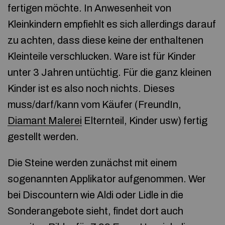
fertigen möchte. In Anwesenheit von
Kleinkindern empfiehlt es sich allerdings darauf
zu achten, dass diese keine der enthaltenen
Kleinteile verschlucken. Ware ist für Kinder
unter 3 Jahren untüchtig. Für die ganz kleinen
Kinder ist es also noch nichts. Dieses
muss/darf/kann vom Käufer (FreundIn,
Diamant Malerei
Elternteil, Kinder usw) fertig
gestellt werden.
Die Steine werden zunächst mit einem
sogenannten Applikator aufgenommen. Wer
bei Discountern wie Aldi oder Lidle in die
Sonderangebote sieht, findet dort auch