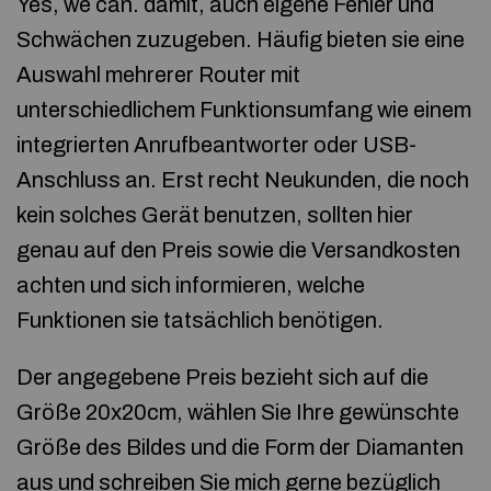
Yes, we can. damit, auch eigene Fehler und
Schwächen zuzugeben. Häufig bieten sie eine
Auswahl mehrerer Router mit
unterschiedlichem Funktionsumfang wie einem
integrierten Anrufbeantworter oder USB-
Anschluss an. Erst recht Neukunden, die noch
kein solches Gerät benutzen, sollten hier
genau auf den Preis sowie die Versandkosten
achten und sich informieren, welche
Funktionen sie tatsächlich benötigen.
Der angegebene Preis bezieht sich auf die
Größe 20x20cm, wählen Sie Ihre gewünschte
Größe des Bildes und die Form der Diamanten
aus und schreiben Sie mich gerne bezüglich