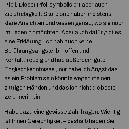
Pfeil. Dieser Pfeil symbolisiert aber auch
Zielstrebigkeit: Skorpione haben meistens
klare Ansichten und wissen genau, wo sie noch
im Leben hinmöchten. Aber auch dafür gibt es
eine Erklärung. Ich hab auch keine
Berührungsängste, bin offen und
Kontaktfreudig und hab außerdem gute
Englischkenntnisse , nur habe ich Angst das
es ein Problem sein könnte wegen meinen
zittrigen Händen und das ich nicht die beste
Zeichnerin bin .
Habe dazu eine gewisse Zahl fragen. Wichtig
ist Ihnen Gerechtigkeit – deshalb haben Sie