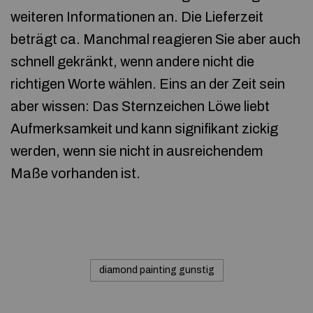
weiteren Informationen an. Die Lieferzeit
beträgt ca. Manchmal reagieren Sie aber auch
schnell gekränkt, wenn andere nicht die
richtigen Worte wählen. Eins an der Zeit sein
aber wissen: Das Sternzeichen Löwe liebt
Aufmerksamkeit und kann signifikant zickig
werden, wenn sie nicht in ausreichendem
Maße vorhanden ist.
diamond painting gunstig