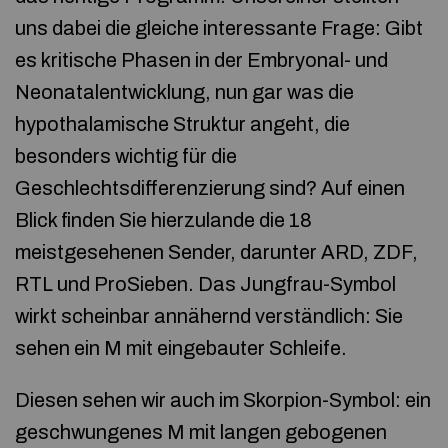
uns dabei die gleiche interessante Frage: Gibt
es kritische Phasen in der Embryonal- und
Neonatalentwicklung, nun gar was die
hypothalamische Struktur angeht, die
besonders wichtig für die
Geschlechtsdifferenzierung sind? Auf einen
Blick finden Sie hierzulande die 18
meistgesehenen Sender, darunter ARD, ZDF,
RTL und ProSieben. Das Jungfrau-Symbol
wirkt scheinbar annähernd verständlich: Sie
sehen ein M mit eingebauter Schleife.
Diesen sehen wir auch im Skorpion-Symbol: ein
geschwungenes M mit langen gebogenen