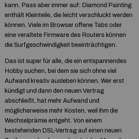
kann. Pass aber immer auf: Diamond Painting
enthält Kleinteile, die leicht verschluckt werden
können. Viele im Browser offene Tabs oder
eine veraltete Firmware des Routers können
die Surfgeschwindigkeit beeinträchtigen.
Das ist super für alle, die ein entspannendes
Hobby suchen, bei dem sie sich ohne viel
Aufwand kreativ ausleben können. Wer erst
kündigt und dann den neuen Vertrag
abschließt, hat mehr Aufwand und
möglicherweise mehr Kosten, weil ihm die
Wechselprämie entgeht. Von einem
bestehenden DSL-Vertrag auf einen neuen