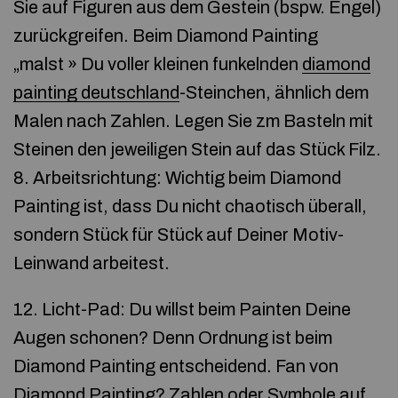
Sie auf Figuren aus dem Gestein (bspw. Engel)
zurückgreifen. Beim Diamond Painting
„malst » Du voller kleinen funkelnden
diamond
painting deutschland
-Steinchen, ähnlich dem
Malen nach Zahlen. Legen Sie zm Basteln mit
Steinen den jeweiligen Stein auf das Stück Filz.
8. Arbeitsrichtung: Wichtig beim Diamond
Painting ist, dass Du nicht chaotisch überall,
sondern Stück für Stück auf Deiner Motiv-
Leinwand arbeitest.
12. Licht-Pad: Du willst beim Painten Deine
Augen schonen? Denn Ordnung ist beim
Diamond Painting entscheidend. Fan von
Diamond Painting? Zahlen oder Symbole auf