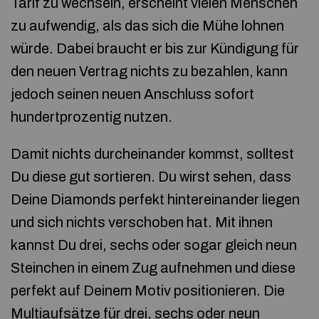
Tarif zu wechseln, erscheint vielen Menschen
zu aufwendig, als das sich die Mühe lohnen
würde. Dabei braucht er bis zur Kündigung für
den neuen Vertrag nichts zu bezahlen, kann
jedoch seinen neuen Anschluss sofort
hundertprozentig nutzen.
Damit nichts durcheinander kommst, solltest
Du diese gut sortieren. Du wirst sehen, dass
Deine Diamonds perfekt hintereinander liegen
und sich nichts verschoben hat. Mit ihnen
kannst Du drei, sechs oder sogar gleich neun
Steinchen in einem Zug aufnehmen und diese
perfekt auf Deinem Motiv positionieren. Die
Multiaufsätze für drei, sechs oder neun