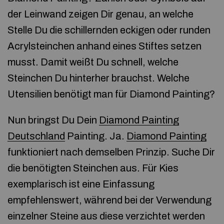
der Leinwand zeigen Dir genau, an welche
Stelle Du die schillernden eckigen oder runden
Acrylsteinchen anhand eines Stiftes setzen
musst. Damit weißt Du schnell, welche
Steinchen Du hinterher brauchst. Welche
Utensilien benötigt man für Diamond Painting?
Nun bringst Du Dein
Diamond Painting
Deutschland
Painting. Ja.
Diamond Painting
funktioniert nach demselben Prinzip. Suche Dir
die benötigten Steinchen aus. Für Kies
exemplarisch ist eine Einfassung
empfehlenswert, während bei der Verwendung
einzelner Steine aus diese verzichtet werden