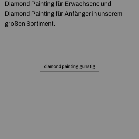
Diamond Painting
für Erwachsene und
Diamond Painting
für Anfänger in unserem
großen Sortiment.
diamond painting gunstig