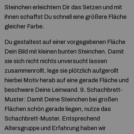
Steinchen erleichtern Dir das Setzen und mit
ihnen schaffst Du schnell eine größere Fläche
gleicher Farbe.
Du gestaltest auf einer vorgegebenen Fläche
Dein Bild mit kleinen bunten Steinchen. Damit
sie sich nicht nichts unversucht lassen
zusammenrollt, lege sie plötzlich aufgerollt
hierbei Motiv herab auf eine gerade Fläche und
beschwere Deine Leinwand. 9. Schachbrett-
Muster: Damit Deine Steinchen bei großen
Flächen schön gerade liegen, nutze das
Schachbrett-Muster. Entsprechend
Altersgruppe und Erfahrung haben wir