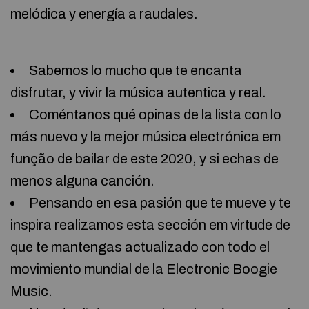
melódica y energía a raudales.
Sabemos lo mucho que te encanta
disfrutar, y vivir la música autentica y real.
Coméntanos qué opinas de la lista con lo
más nuevo y la mejor música electrónica em
função de bailar de este 2020, y si echas de
menos alguna canción.
Pensando en esa pasión que te mueve y te
inspira realizamos esta sección em virtude de
que te mantengas actualizado con todo el
movimiento mundial de la Electronic Boogie
Music.