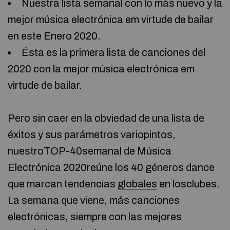
Nuestra lista semanal con lo más nuevo y la
mejor música electrónica em virtude de bailar
en este Enero 2020.
Ésta es la primera lista de canciones del
2020 con la mejor música electrónica em
virtude de bailar.
Pero sin caer en la obviedad de una lista de
éxitos y sus parámetros variopintos,
nuestroTOP-40semanal de Música
Electrónica 2020reúne los 40 géneros dance
que marcan tendencias
globales
en losclubes.
La semana que viene, más canciones
electrónicas, siempre con las mejores