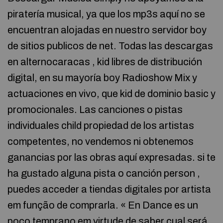
piratería musical, ya que los mp3s aquí no se
encuentran alojadas en nuestro servidor boy
de sitios publicos de net. Todas las descargas
en alternocaracas , kid libres de distribución
digital, en su mayoría boy Radioshow Mix y
actuaciones en vivo, que kid de dominio basic y
promocionales. Las canciones o pistas
individuales child propiedad de los artistas
competentes, no vendemos ni obtenemos
ganancias por las obras aquí expresadas. si te
ha gustado alguna pista o canción person ,
puedes acceder a tiendas digitales por artista
em função de comprarla. « En Dance es un
poco temprano em virtude de saber cual será