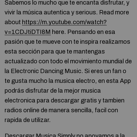
Sabemos lo mucho que te encanta disfrutar, y
vivir la música autentica y serious. Read more
about
https://m.youtube.com/watch?
v=1CDJtiDTI8M
here. Pensando en esa
pasión que te mueve con te inspira realizamos
esta sección para que te mantengas
actualizado con todo el movimiento mundial de
la Electronic Dancing Music. Si eres un fan o
te gusta mucho la musica electro, en esta App
podrás disfrutar de la mejor musica
electronica para descargar gratis y tambien
radios online de manera sencilla, facil con
rapida de utilizar.
Descargar Musica Simply no apoyamos a la