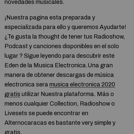
novedades musicales.
¡Nuestra pagina esta preparada y
especializada para ello y queremos Ayudarte!
¿Te gusta la thought de tener tus Radioshow,
Podcast y canciones disponibles en el solo
lugar ? Sigue leyendo para descubrir este
Eden de la Musica Electronica.Una gran
manera de obtener descargas de música
electronica sera
musica electronica 2020
gratis
utilizar Nuestra plataforma. Más o
menos cualquier Collection, Radioshow o
Livesets se puede encontrar en
Alternocaracas es bastante very simple y
gratis.