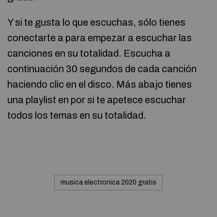
Y si te gusta lo que escuchas, sólo tienes
conectarte a para empezar a escuchar las
canciones en su totalidad. Escucha a
continuación 30 segundos de cada canción
haciendo clic en el disco. Más abajo tienes
una playlist en por si te apetece escuchar
todos los temas en su totalidad.
musica electronica 2020 gratis