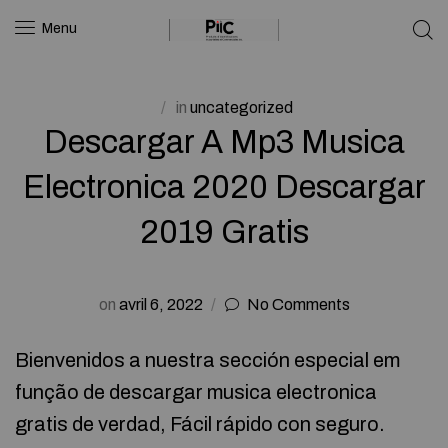
Menu
in
uncategorized
Descargar A Mp3 Musica
Electronica 2020 Descargar
2019 Gratis
on
avril 6, 2022
No Comments
Bienvenidos a nuestra sección especial em
função de descargar musica electronica
gratis de verdad, Fácil rápido con seguro.