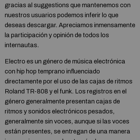
gracias al suggestions que mantenemos con
nuestros usuarios podemos inferir lo que
deseas descargar. Apreciamos inmensamente
la participación y opinión de todos los
internautas.
Electro es un género de música electrónica
con hip hop temprano influenciado
directamente por el uso de las cajas de ritmos
Roland TR-808 y el funk. Los registros en el
género generalmente presentan cajas de
ritmos y sonidos electrónicos pesados,
generalmente sin voces, aunque si las voces
están presentes, se entregan de una manera