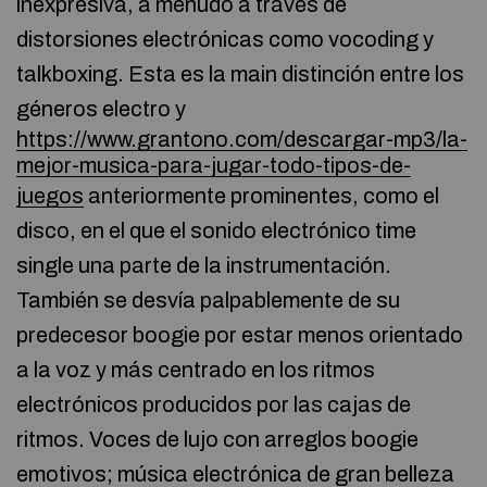
inexpresiva, a menudo a través de
distorsiones electrónicas como vocoding y
talkboxing. Esta es la main distinción entre los
géneros electro y
https://www.grantono.com/descargar-mp3/la-
mejor-musica-para-jugar-todo-tipos-de-
juegos
anteriormente prominentes, como el
disco, en el que el sonido electrónico time
single una parte de la instrumentación.
También se desvía palpablemente de su
predecesor boogie por estar menos orientado
a la voz y más centrado en los ritmos
electrónicos producidos por las cajas de
ritmos. Voces de lujo con arreglos boogie
emotivos; música electrónica de gran belleza