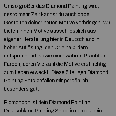
Umso größer das
Diamond Painting
wird,
desto mehr Zeit kannst du auch dabei
Gestalten deiner neuen Motive verbringen. Wir
bieten Ihnen Motive ausschliesslich aus
eigener Herstellung hier in Deutschland in
hoher Auflösung, den Originalbildern
entsprechend, sowie einer wahren Pracht an
Farben, deren Vielzahl die Motive erst richtig
zum Leben erweckt! Diese 5 teiligen
Diamond
Painting
Sets gefallen mir persönlich
besonders gut.
Picmondoo ist dein
Diamond Painting
Deutschland
Painting Shop, in dem du dein