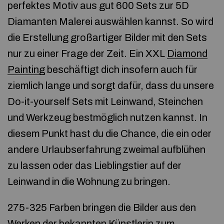
perfektes Motiv aus gut 600 Sets zur 5D
Diamanten Malerei auswählen kannst. So wird
die Erstellung großartiger Bilder mit den Sets
nur zu einer Frage der Zeit. Ein XXL
Diamond
Painting
beschäftigt dich insofern auch für
ziemlich lange und sorgt dafür, dass du unsere
Do-it-yourself Sets mit Leinwand, Steinchen
und Werkzeug bestmöglich nutzen kannst. In
diesem Punkt hast du die Chance, die ein oder
andere Urlaubserfahrung zweimal aufblühen
zu lassen oder das Lieblingstier auf der
Leinwand in die Wohnung zu bringen.
275-325 Farben bringen die Bilder aus den
Werken der bekannten Künstlerin zum