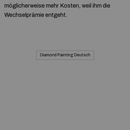
möglicherweise mehr Kosten, weil ihm die
Wechselprämie entgeht.
Diamond Painting Deutsch