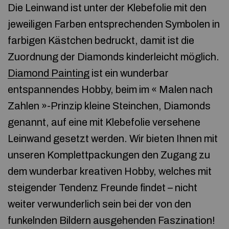
Die Leinwand ist unter der Klebefolie mit den
jeweiligen Farben entsprechenden Symbolen in
farbigen Kästchen bedruckt, damit ist die
Zuordnung der Diamonds kinderleicht möglich.
Diamond Painting
ist ein wunderbar
entspannendes Hobby, beim im « Malen nach
Zahlen »-Prinzip kleine Steinchen, Diamonds
genannt, auf eine mit Klebefolie versehene
Leinwand gesetzt werden. Wir bieten Ihnen mit
unseren Komplettpackungen den Zugang zu
dem wunderbar kreativen Hobby, welches mit
steigender Tendenz Freunde findet – nicht
weiter verwunderlich sein bei der von den
funkelnden Bildern ausgehenden Faszination!