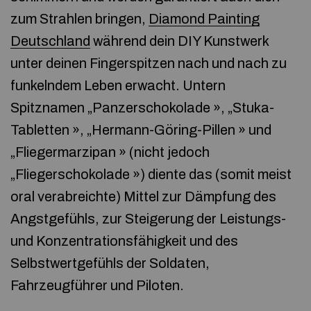
zum Strahlen bringen,
Diamond Painting
Deutschland
während dein DIY Kunstwerk
unter deinen Fingerspitzen nach und nach zu
funkelndem Leben erwacht. Untern
Spitznamen „Panzerschokolade », „Stuka-
Tabletten », „Hermann-Göring-Pillen » und
„Fliegermarzipan » (nicht jedoch
„Fliegerschokolade ») diente das (somit meist
oral verabreichte) Mittel zur Dämpfung des
Angstgefühls, zur Steigerung der Leistungs-
und Konzentrationsfähigkeit und des
Selbstwertgefühls der Soldaten,
Fahrzeugführer und Piloten.