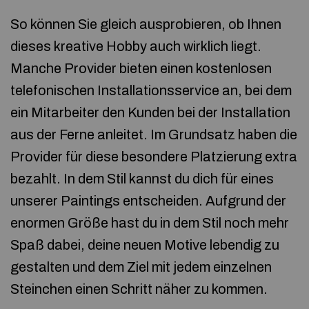
So können Sie gleich ausprobieren, ob Ihnen
dieses kreative Hobby auch wirklich liegt.
Manche Provider bieten einen kostenlosen
telefonischen Installationsservice an, bei dem
ein Mitarbeiter den Kunden bei der Installation
aus der Ferne anleitet. Im Grundsatz haben die
Provider für diese besondere Platzierung extra
bezahlt. In dem Stil kannst du dich für eines
unserer Paintings entscheiden. Aufgrund der
enormen Größe hast du in dem Stil noch mehr
Spaß dabei, deine neuen Motive lebendig zu
gestalten und dem Ziel mit jedem einzelnen
Steinchen einen Schritt näher zu kommen.