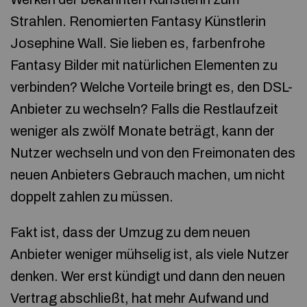
Strahlen. Renomierten Fantasy Künstlerin
Josephine Wall. Sie lieben es, farbenfrohe
Fantasy Bilder mit natürlichen Elementen zu
verbinden? Welche Vorteile bringt es, den DSL-
Anbieter zu wechseln? Falls die Restlaufzeit
weniger als zwölf Monate beträgt, kann der
Nutzer wechseln und von den Freimonaten des
neuen Anbieters Gebrauch machen, um nicht
doppelt zahlen zu müssen.
Fakt ist, dass der Umzug zu dem neuen
Anbieter weniger mühselig ist, als viele Nutzer
denken. Wer erst kündigt und dann den neuen
Vertrag abschließt, hat mehr Aufwand und