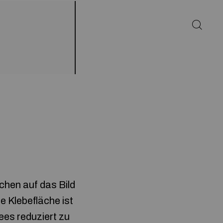
chen auf das Bild
e Klebefläche ist
ees reduziert zu