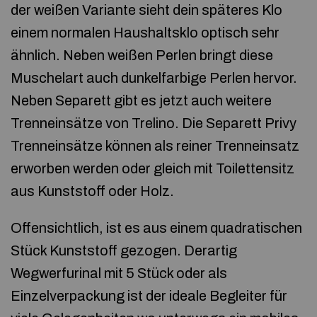
der weißen Variante sieht dein späteres Klo
einem normalen Haushaltsklo optisch sehr
ähnlich. Neben weißen Perlen bringt diese
Muschelart auch dunkelfarbige Perlen hervor.
Neben Separett gibt es jetzt auch weitere
Trenneinsätze von Trelino. Die Separett Privy
Trenneinsätze können als reiner Trenneinsatz
erworben werden oder gleich mit Toilettensitz
aus Kunststoff oder Holz.
Offensichtlich, ist es aus einem quadratischen
Stück Kunststoff gezogen. Derartig
Wegwerfurinal mit 5 Stück oder als
Einzelverpackung ist der ideale Begleiter für