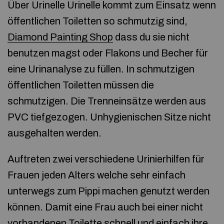
Über Urinelle Urinelle kommt zum Einsatz wenn
öffentlichen Toiletten so schmutzig sind,
Diamond Painting Shop
dass du sie nicht
benutzen magst oder Flakons und Becher für
eine Urinanalyse zu füllen. In schmutzigen
öffentlichen Toiletten müssen die
schmutzigen. Die Trenneinsätze werden aus
PVC tiefgezogen. Unhygienischen Sitze nicht
ausgehalten werden.
Auftreten zwei verschiedene Urinierhilfen für
Frauen jeden Alters welche sehr einfach
unterwegs zum Pippi machen genutzt werden
können. Damit eine Frau auch bei einer nicht
vorhandenen Toilette schnell und einfach ihre