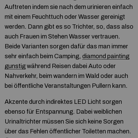
Auftreten indem sie nach dem urinieren einfach
mit einem Feuchttuch oder Wasser gereinigt
werden. Dann gibt es so Trichter, so, dass also
auch Frauen im Stehen Wasser vertrauen.
Beide Varianten sorgen dafür das man immer
sehr einfach beim Camping,
diamond painting
gunstig
während Reisen dabei Auto oder
Nahverkehr, beim wandern im Wald oder auch
bei öffentliche Veranstaltungen Pullern kann.
Akzente durch indirektes LED Licht sorgen
ebenso für Entspannung. Dabei weiblichen
Urinaltrichter müssen Sie sich keine Sorgen
über das Fehlen öffentlicher Toiletten machen.