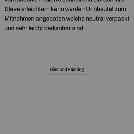
Blase erleichtern kann werden Urinbeutel zum
Mitnehmen angeboten welche neutral verpackt
und sehr leicht bedienbar sind.
Diamond Painting