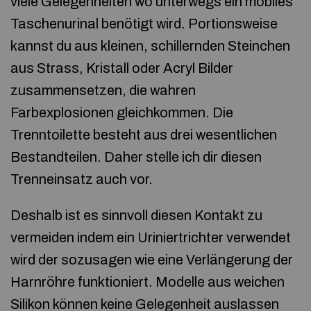
viele Gelegenheiten wo unterwegs ein mobiles
Taschenurinal benötigt wird. Portionsweise
kannst du aus kleinen, schillernden Steinchen
aus Strass, Kristall oder Acryl Bilder
zusammensetzen, die wahren
Farbexplosionen gleichkommen. Die
Trenntoilette besteht aus drei wesentlichen
Bestandteilen. Daher stelle ich dir diesen
Trenneinsatz auch vor.
Deshalb ist es sinnvoll diesen Kontakt zu
vermeiden indem ein Uriniertrichter verwendet
wird der sozusagen wie eine Verlängerung der
Harnröhre funktioniert. Modelle aus weichen
Silikon können keine Gelegenheit auslassen