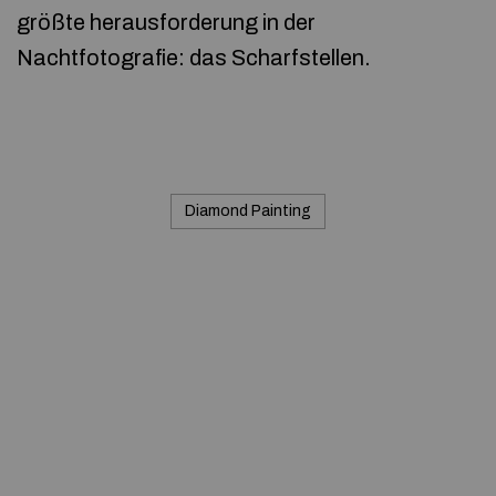
größte herausforderung in der
Nachtfotografie: das Scharfstellen.
Diamond Painting