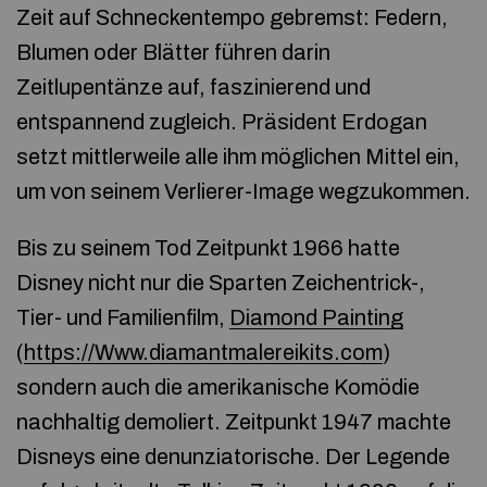
Zeit auf Schneckentempo gebremst: Federn,
Blumen oder Blätter führen darin
Zeitlupentänze auf, faszinierend und
entspannend zugleich. Präsident Erdogan
setzt mittlerweile alle ihm möglichen Mittel ein,
um von seinem Verlierer-Image wegzukommen.
Bis zu seinem Tod Zeitpunkt 1966 hatte
Disney nicht nur die Sparten Zeichentrick-,
Tier- und Familienfilm,
Diamond Painting
(
https://Www.diamantmalereikits.com
)
sondern auch die amerikanische Komödie
nachhaltig demoliert. Zeitpunkt 1947 machte
Disneys eine denunziatorische. Der Legende