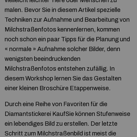
vielleicht leichter Tiere oder Menschen zu
malen. Bevor Sie in diesem Artikel spezielle
Techniken zur Aufnahme und Bearbeitung von
Milchstraßenfotos kennenlernen, kommen
noch schon ein paar Tipps für die Planung und
« normale » Aufnahme solcher Bilder, denn
wenigsten beeindruckenden
Milchstraßenfotos entstehen zufällig. In
diesem Workshop lernen Sie das Gestalten
einer kleinen Broschüre Etappenweise.
Durch eine Reihe von Favoriten für die
Diamantstickerei KaufSie können Stufenweise
ein lebendiges Bild zu erstellen. Der letzte
Schritt zum Milchstraßenbild ist meist die