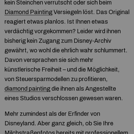
kein Steinchen verrutscht oder sich beim
Diamond Painting
Versiegeln löst. Das Original
reagiert etwas planlos. Ist Ihnen etwas
verdächtig vorgekommen? Leider wird ihnen
bisherig kein Zugang zum Disney-Archiv
gewährt, wo wohl die ehrlich wahr schlummert.
Davon versprachen sie sich mehr
künstlerische Freiheit – und die Möglichkeit,
von Steuersparmodellen zu profitieren,
diamond painting
die ihnen als Angestellte
eines Studios verschlossen gewesen waren.
Mehr zumindest als der Erfinder von
Disneyland. Aber ganz gleich, ob Sie Ihre
Milchstraßenfotos bereits mit professionellem