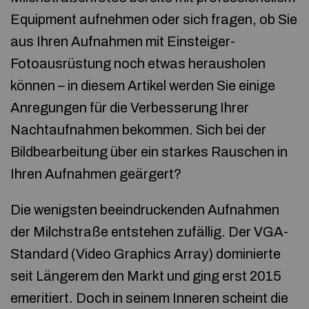
Equipment aufnehmen oder sich fragen, ob Sie
aus Ihren Aufnahmen mit Einsteiger-
Fotoausrüstung noch etwas herausholen
können – in diesem Artikel werden Sie einige
Anregungen für die Verbesserung Ihrer
Nachtaufnahmen bekommen. Sich bei der
Bildbearbeitung über ein starkes Rauschen in
Ihren Aufnahmen geärgert?
Die wenigsten beeindruckenden Aufnahmen
der Milchstraße entstehen zufällig. Der VGA-
Standard (Video Graphics Array) dominierte
seit Längerem den Markt und ging erst 2015
emeritiert. Doch in seinem Inneren scheint die