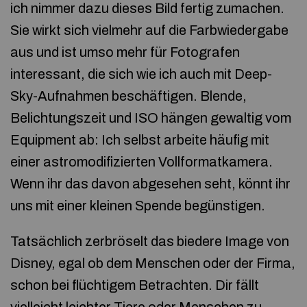
ich nimmer dazu dieses Bild fertig zumachen.
Sie wirkt sich vielmehr auf die Farbwiedergabe
aus und ist umso mehr für Fotografen
interessant, die sich wie ich auch mit Deep-
Sky-Aufnahmen beschäftigen. Blende,
Belichtungszeit und ISO hängen gewaltig vom
Equipment ab: Ich selbst arbeite häufig mit
einer astromodifizierten Vollformatkamera.
Wenn ihr das davon abgesehen seht, könnt ihr
uns mit einer kleinen Spende begünstigen.
Tatsächlich zerbröselt das biedere Image von
Disney, egal ob dem Menschen oder der Firma,
schon bei flüchtigem Betrachten. Dir fällt