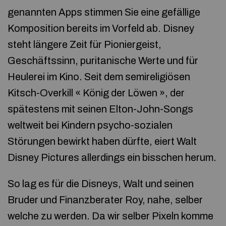
genannten Apps stimmen Sie eine gefällige
Komposition bereits im Vorfeld ab. Disney
steht längere Zeit für Pioniergeist,
Geschäftssinn, puritanische Werte und für
Heulerei im Kino. Seit dem semireligiösen
Kitsch-Overkill « König der Löwen », der
spätestens mit seinen Elton-John-Songs
weltweit bei Kindern psycho-sozialen
Störungen bewirkt haben dürfte, eiert Walt
Disney Pictures allerdings ein bisschen herum.
So lag es für die Disneys, Walt und seinen
Bruder und Finanzberater Roy, nahe, selber
welche zu werden. Da wir selber Pixeln komme