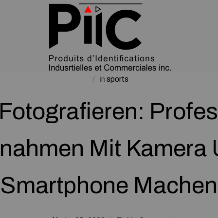
in
sports
Fotografieren: Profes
nahmen Mit Kamera
Smartphone Machen