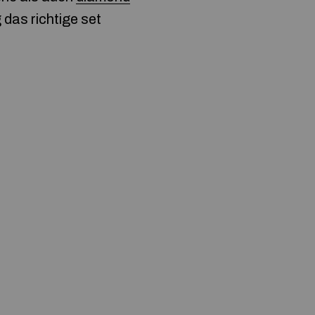
das richtige set