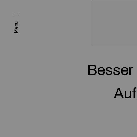
Menu
Besser 
Auf