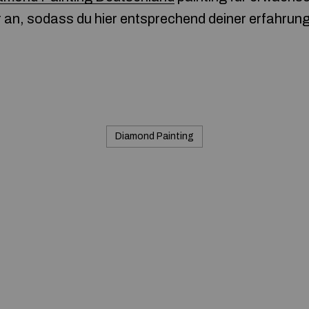
 an, sodass du hier entsprechend deiner erfahrung 
Diamond Painting