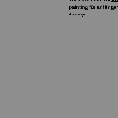
painting
für anfänger
findest.