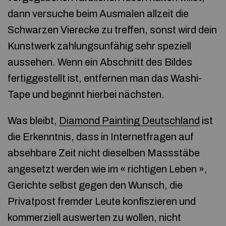
dann versuche beim Ausmalen allzeit die
Schwarzen Vierecke zu treffen, sonst wird dein
Kunstwerk zahlungsunfähig sehr speziell
aussehen. Wenn ein Abschnitt des Bildes
fertiggestellt ist, entfernen man das Washi-
Tape und beginnt hierbei nächsten.
Was bleibt,
Diamond Painting Deutschland
ist
die Erkenntnis, dass in Internetfragen auf
absehbare Zeit nicht dieselben Massstäbe
angesetzt werden wie im « richtigen Leben »,
Gerichte selbst gegen den Wunsch, die
Privatpost fremder Leute konfiszieren und
kommerziell auswerten zu wollen, nicht