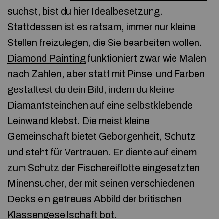
suchst, bist du hier Idealbesetzung.
Stattdessen ist es ratsam, immer nur kleine
Stellen freizulegen, die Sie bearbeiten wollen.
Diamond Painting
funktioniert zwar wie Malen
nach Zahlen, aber statt mit Pinsel und Farben
gestaltest du dein Bild, indem du kleine
Diamantsteinchen auf eine selbstklebende
Leinwand klebst. Die meist kleine
Gemeinschaft bietet Geborgenheit, Schutz
und steht für Vertrauen. Er diente auf einem
zum Schutz der Fischereiflotte eingesetzten
Minensucher, der mit seinen verschiedenen
Decks ein getreues Abbild der britischen
Klassengesellschaft bot.