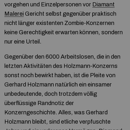
vorgehen und Einzelpersonen vor
Diamant
Malerei
Gericht selbst gegenüber praktisch
nicht länger existenten Zombie-Konzernen
keine Gerechtigkeit erwarten können, sondern
nur eine Urteil.
Gegenüber den 6000 Arbeitslosen, die in den
letzten Aktivitäten des Holzmann-Konzerns
sonst noch bewirkt haben, ist die Pleite von
Gerhard Holzmann natürlich ein einsamer
unbedeutende, doch trotzdem völlig
überflüssige Randnotiz der
Konzerngeschichte. Alles, was Gerhard
Holzmann bleibt, sind etliche verpfuschte