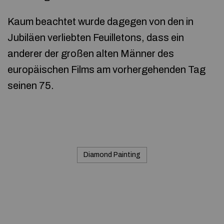
Kaum beachtet wurde dagegen von den in
Jubiläen verliebten Feuilletons, dass ein
anderer der großen alten Männer des
europäischen Films am vorhergehenden Tag
seinen 75.
Diamond Painting