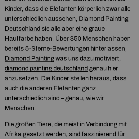
Kinder, dass die Elefanten körperlich zwar alle
unterschiedlich aussehen,
Diamond Painting
Deutschland
sie alle aber eine graue
Hautfarbe haben. Über 350 Menschen haben
bereits 5-Sterne-Bewertungen hinterlassen,
Diamond Painting
was uns dazu motiviert,
diamond painting deutschland
genau hier
anzusetzen. Die Kinder stellen heraus, dass
auch die anderen Elefanten ganz
unterschiedlich sind – genau, wie wir
Menschen.
Die großen Tiere, die meist in Verbindung mit
Afrika gesetzt werden, sind faszinierend für