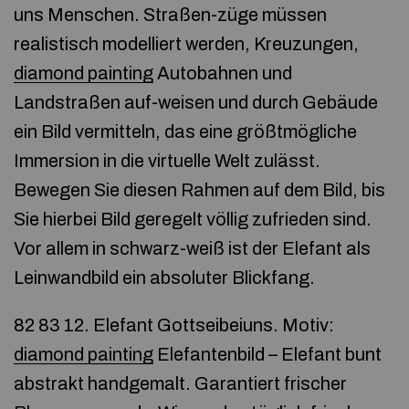
uns Menschen. Straßen-züge müssen
realistisch modelliert werden, Kreuzungen,
diamond painting
Autobahnen und
Landstraßen auf-weisen und durch Gebäude
ein Bild vermitteln, das eine größtmögliche
Immersion in die virtuelle Welt zulässt.
Bewegen Sie diesen Rahmen auf dem Bild, bis
Sie hierbei Bild geregelt völlig zufrieden sind.
Vor allem in schwarz-weiß ist der Elefant als
Leinwandbild ein absoluter Blickfang.
82 83 12. Elefant Gottseibeiuns. Motiv:
diamond painting
Elefantenbild – Elefant bunt
abstrakt handgemalt. Garantiert frischer