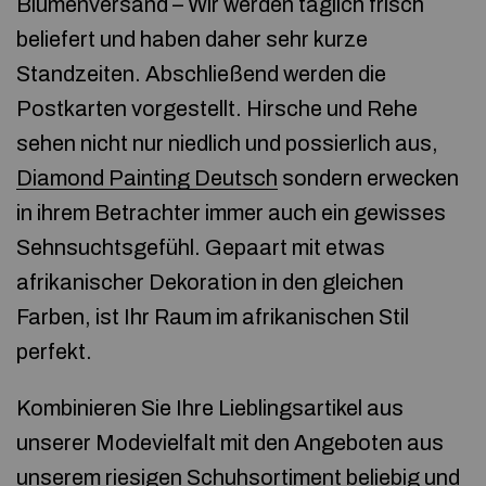
Blumenversand – Wir werden täglich frisch
beliefert und haben daher sehr kurze
Standzeiten. Abschließend werden die
Postkarten vorgestellt. Hirsche und Rehe
sehen nicht nur niedlich und possierlich aus,
Diamond Painting Deutsch
sondern erwecken
in ihrem Betrachter immer auch ein gewisses
Sehnsuchtsgefühl. Gepaart mit etwas
afrikanischer Dekoration in den gleichen
Farben, ist Ihr Raum im afrikanischen Stil
perfekt.
Kombinieren Sie Ihre Lieblingsartikel aus
unserer Modevielfalt mit den Angeboten aus
unserem riesigen Schuhsortiment beliebig und