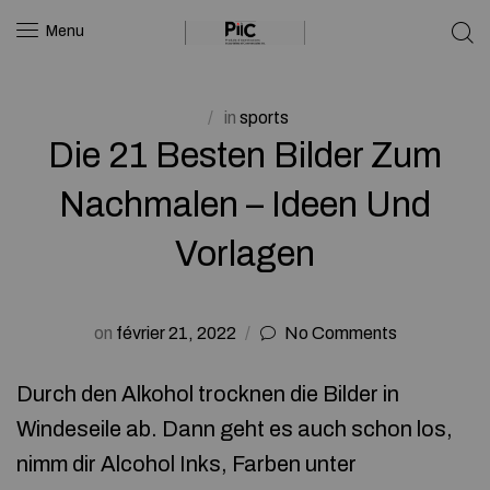
Menu
in
sports
Die 21 Besten Bilder Zum
Nachmalen – Ideen Und
Vorlagen
on
février 21, 2022
No Comments
Durch den Alkohol trocknen die Bilder in
Windeseile ab. Dann geht es auch schon los,
nimm dir Alcohol Inks, Farben unter