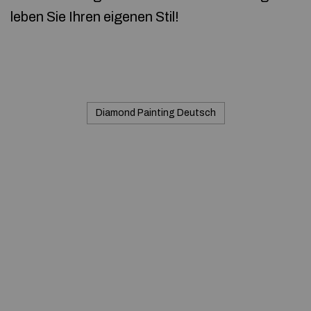
leben Sie Ihren eigenen Stil!
Diamond Painting Deutsch