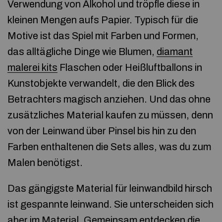
Verwendung von Alkohol und tröpfle diese in
kleinen Mengen aufs Papier. Typisch für die
Motive ist das Spiel mit Farben und Formen,
das alltägliche Dinge wie Blumen,
diamant
malerei kits
Flaschen oder Heißluftballons in
Kunstobjekte verwandelt, die den Blick des
Betrachters magisch anziehen. Und das ohne
zusätzliches Material kaufen zu müssen, denn
von der Leinwand über Pinsel bis hin zu den
Farben enthaltenen die Sets alles, was du zum
Malen benötigst.
Das gängigste Material für leinwandbild hirsch
ist gespannte leinwand. Sie unterscheiden sich
aber im Material. Gemeinsam entdecken die