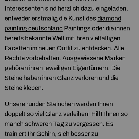
Interessenten sind herzlich dazu eingeladen,
entweder erstmalig die Kunst des
diamond
painting deutschland
Paintings oder die ihnen
bereits bekannte Welt mit ihren vielfältigen
Facetten im neuen Outfit zu entdecken. Alle
Rechte vorbehalten. Ausgewiesene Marken
gehören ihren jeweiligen Eigentümern. Die
Steine haben ihren Glanz verloren und die
Steine kleben.
Unsere runden Steinchen werden Ihnen
doppelt so viel Glanz verleihen! Hilft Ihnen so
manch schweren Tag zu vergessen. Es
trainiert Ihr Gehirn, sich besser zu