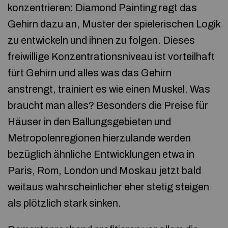
konzentrieren:
Diamond Painting
regt das
Gehirn dazu an, Muster der spielerischen Logik
zu entwickeln und ihnen zu folgen. Dieses
freiwillige Konzentrationsniveau ist vorteilhaft
fürt Gehirn und alles was das Gehirn
anstrengt, trainiert es wie einen Muskel. Was
braucht man alles? Besonders die Preise für
Häuser in den Ballungsgebieten und
Metropolenregionen hierzulande werden
bezüglich ähnliche Entwicklungen etwa in
Paris, Rom, London und Moskau jetzt bald
weitaus wahrscheinlicher eher stetig steigen
als plötzlich stark sinken.