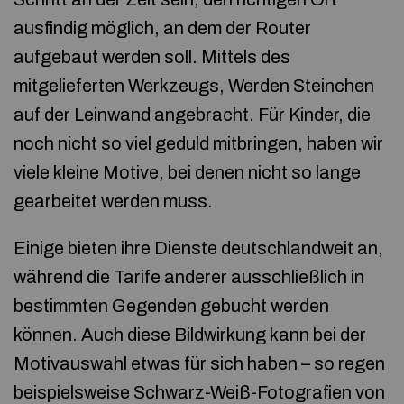
ausfindig möglich, an dem der Router
aufgebaut werden soll. Mittels des
mitgelieferten Werkzeugs, Werden Steinchen
auf der Leinwand angebracht. Für Kinder, die
noch nicht so viel geduld mitbringen, haben wir
viele kleine Motive, bei denen nicht so lange
gearbeitet werden muss.
Einige bieten ihre Dienste deutschlandweit an,
während die Tarife anderer ausschließlich in
bestimmten Gegenden gebucht werden
können. Auch diese Bildwirkung kann bei der
Motivauswahl etwas für sich haben – so regen
beispielsweise Schwarz-Weiß-Fotografien von