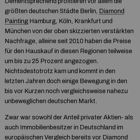
Dementsprechend profitieren vor allem die
größten deutschen Städte Berlin,
Diamond
Painting
Hamburg, Köln, Krankfurt und
München von der oben skizzierten verstärkten
Nachfrage, alleine seit 2010 haben die Preise
für den Hauskauf in diesen Regionen teilweise
um bis zu 25 Prozent angezogen.
Nichtsdestotrotz kam und kommt in den
letzten Jahren doch einige Bewegung in den
bis vor Kurzen noch vergleichsweise nahezu
unbeweglichen deutschen Markt.
Zwar war sowohl der Anteil privater Aktien- als
auch Immobilienbesitzer in Deutschland im
europäischen Vergleich bereits vor
Diamond