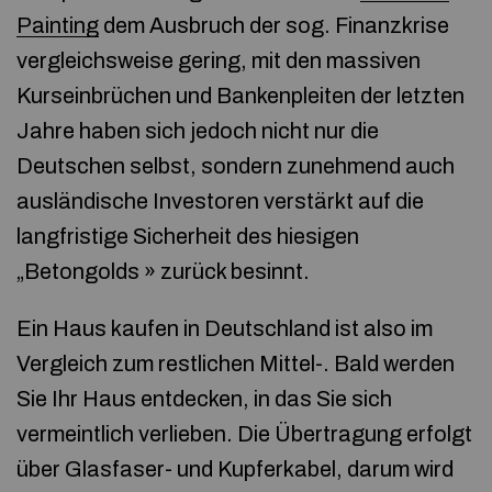
Painting
dem Ausbruch der sog. Finanzkrise
vergleichsweise gering, mit den massiven
Kurseinbrüchen und Bankenpleiten der letzten
Jahre haben sich jedoch nicht nur die
Deutschen selbst, sondern zunehmend auch
ausländische Investoren verstärkt auf die
langfristige Sicherheit des hiesigen
„Betongolds » zurück besinnt.
Ein Haus kaufen in Deutschland ist also im
Vergleich zum restlichen Mittel-. Bald werden
Sie Ihr Haus entdecken, in das Sie sich
vermeintlich verlieben. Die Übertragung erfolgt
über Glasfaser- und Kupferkabel, darum wird