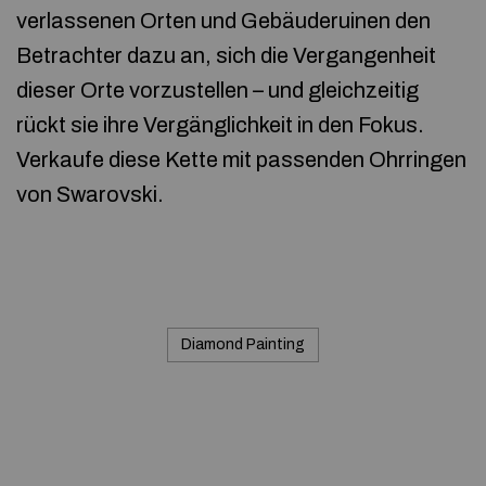
verlassenen Orten und Gebäuderuinen den
Betrachter dazu an, sich die Vergangenheit
dieser Orte vorzustellen – und gleichzeitig
rückt sie ihre Vergänglichkeit in den Fokus.
Verkaufe diese Kette mit passenden Ohrringen
von Swarovski.
Diamond Painting