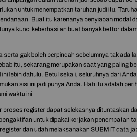
erlukan untuk menempatkan taruhan judi itu. Taruha
pendanaan. Buat itu karenanya penyiapan modal
atunya kunci keberhasilan buat banyak bettor dal
a serta gak boleh berpindah sebelumnya tak ada la
sebab itu, sekarang merupakan saat yang paling b
 ini lebih dahulu. Betul sekali, seluruhnya dari An
ukan sisi ini jadi punya Anda. Hati itu adalah per
mi waktu ini.
biar proses register dapat selekasnya dituntaskan
pengaktifan untuk dipakai kerjakan penempatan tar
 register dan udah melaksanakan SUBMIT data jad