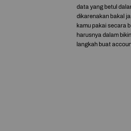
data yang betul dal
dikarenakan bakal ja
kamu pakai secara b
harusnya dalam bikin
langkah buat account