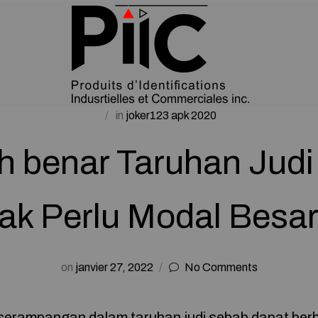
in
joker123 apk 2020
 benar Taruhan Judi
ak Perlu Modal Besa
on
janvier 27, 2022
No Comments
 serampangan dalam taruhan judi sebab dapat berb