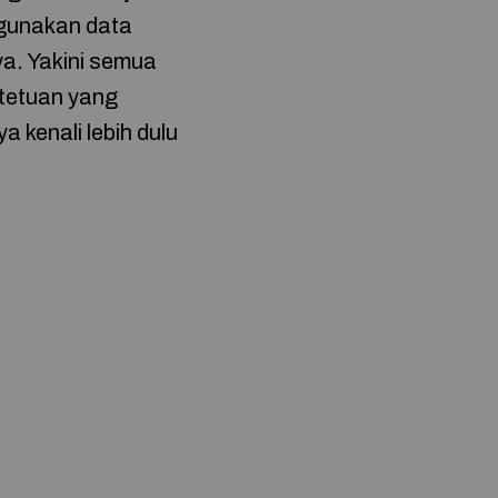
 gunakan data
ya. Yakini semua
etetuan yang
 kenali lebih dulu