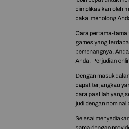
diimplikasikan oleh m
bakal menolong And
Cara pertama-tama 
games yang terdapat 
pemenangnya, Anda b
Anda. Perjudian onl
Dengan masuk dalam
dapat terjangkau ya
cara pastilah yang s
judi dengan nominal 
Selesai menyediakan 
sama dengan provid