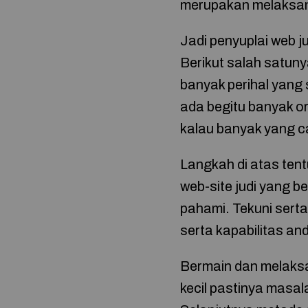
merupakan melaksana
Jadi penyuplai web j
Berikut salah satunya
banyak perihal yang 
ada begitu banyak o
kalau banyak yang car
Langkah di atas tent
web-site judi yang b
pahami. Tekuni sert
serta kapabilitas an
Bermain dan melaks
kecil pastinya masa