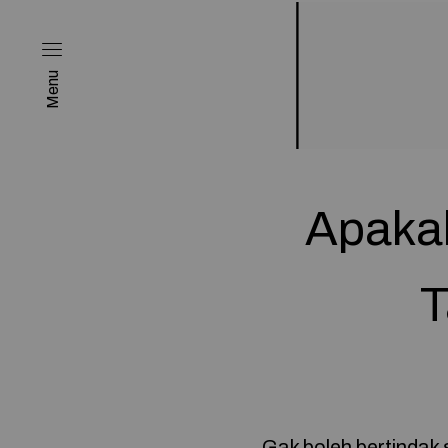
Menu
Apakah
T
Gak boleh bertindak