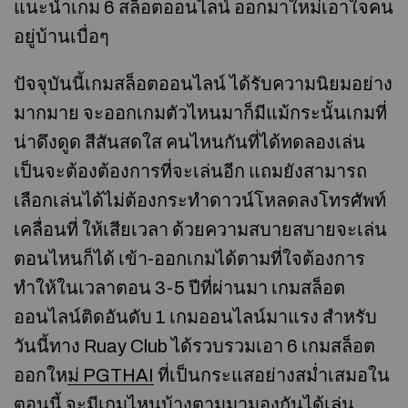
แนะนำเกม 6 สล็อตออนไลน์ ออกมาใหม่เอาใจคน
อยู่บ้านเบื่อๆ
ปัจจุบันนี้เกมสล็อตออนไลน์ ได้รับความนิยมอย่าง
มากมาย จะออกเกมตัวไหนมาก็มีแม้กระนั้นเกมที่
น่าดึงดูด สีสันสดใส คนไหนกันที่ได้ทดลองเล่น
เป็นจะต้องต้องการที่จะเล่นอีก แถมยังสามารถ
เลือกเล่นได้ไม่ต้องกระทำดาวน์โหลดลงโทรศัพท์
เคลื่อนที่ ให้เสียเวลา ด้วยความสบายสบายจะเล่น
ตอนไหนก็ได้ เข้า-ออกเกมได้ตามที่ใจต้องการ
ทำให้ในเวลาตอน 3-5 ปีที่ผ่านมา เกมสล็อต
ออนไลน์ติดอันดับ 1 เกมออนไลน์มาแรง สำหรับ
วันนี้ทาง Ruay Club ได้รวบรวมเอา 6 เกมสล็อต
ออกให
ม่ PGTHAI
ที่เป็นกระแสอย่างสม่ำเสมอใน
ตอนนี้ จะมีเกมไหนบ้างตามมามองกันได้เล่น