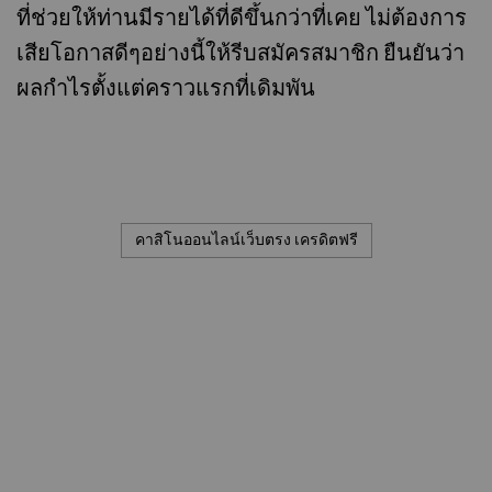
ที่ช่วยให้ท่านมีรายได้ที่ดีขึ้นกว่าที่เคย ไม่ต้องการ
เสียโอกาสดีๆอย่างนี้ให้รีบสมัครสมาชิก ยืนยันว่า
ผลกำไรตั้งแต่คราวแรกที่เดิมพัน
คาสิโนออนไลน์เว็บตรง เครดิตฟรี