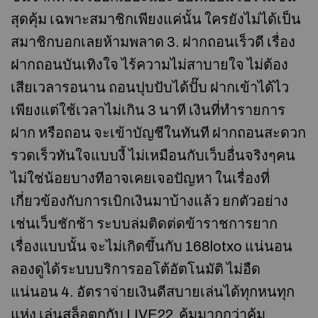
สุดคุ้ม เฉพาะสมาชิกเพียงแค่นั้น ใครยังไม่ได้เป็น
สมาชิกบอกเลยห้ามพลาด 3. ฝากถอนเร็วดี เรื่อง
ฝากถอนบันเทิงใจ ไร้ความไม่สาบายใจ ไม่ต้อง
เสียเวลารอนาน ถอนปุบปับได้ปั๊บ ฝากเข้าได้ไว
เพียงแต่ใช้เวลาไม่เกิน 3 นาที เงินที่ทำรายการ
ฝาก หรือถอน จะเข้าบัญชีในทันที ฝากถอนสะดวก
รวดเร็วทันใจแบบงี้ ไม่เหมือนกับเว็บอื่นจริงๆคน
ไม่ใช่น้อยบางทีอาจเคยเจอปัญหา ในเรื่องที่
เกี่ยวข้องกับการเบิกเงินมาบ้างแล้ว ยกตัวอย่าง
เช่นเว็บชักช้า ระบบล่มติดต่ดข้าราชการยาก
เรื่องแบบนั้น จะไม่เกิดขึ้นกับ 168lotxo แน่นอน
ลองดูได้ระบบบริการออโต้อัตโนมัติ ไม่อืด
แน่นอน 4. อัตราจ่ายเงินดีสบายเล่นได้ทุกหนทุก
แห่ง เล่นสล็อตกกับ LIVE22 คุ้มมากกว่าคุ้ม