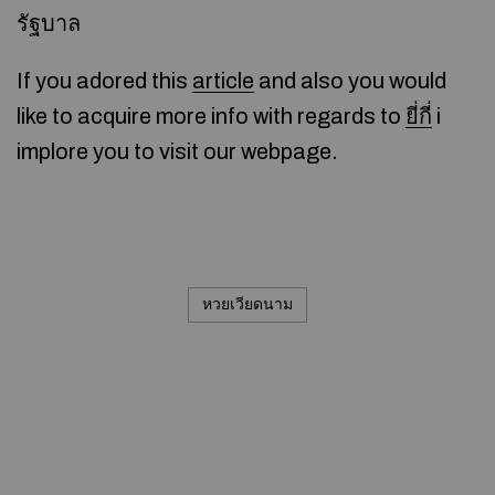
รัฐบาล
If you adored this
article
and also you would
like to acquire more info with regards to
ยี่กี่
i
implore you to visit our webpage.
หวยเวียดนาม