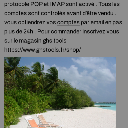
protocole POP et IMAP sont activé . Tous les
comptes sont controlés avant d’être vendu .
vous obtiendrez vos
comptes
par email en pas
plus de 24h . Pour commander inscrivez vous
sur le magasin ghs tools
https://www.ghstools.fr/shop/