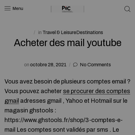
Menu
in
Travel & LeisureDestinations
Acheter des mail youtube
on
octobre 28, 2021
No Comments
Vous avez besoin de plusieurs comptes email ?
Vous pouvez acheter
se procurer des comptes
gmail
adresses gmail , Yahoo et Hotmail sur le
magasin ghstools :
https://www.ghstools.fr/shop/3-comptes-e-
mail Les comptes sont validés par sms . Le