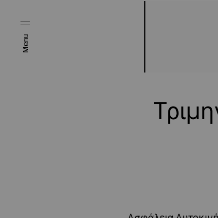
Menu
Τριμη
Ασφάλεια Αυτοκινήτ