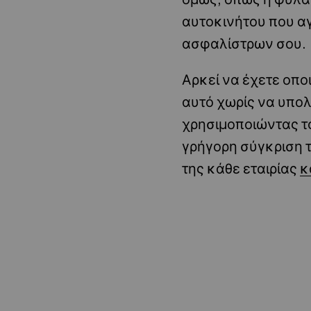
αυτοκινήτου που α
ασφαλίστρων σου.
Αρκεί να έχετε οπο
αυτό χωρίς να υπολ
χρησιμοποιώντας το
γρήγορη σύγκριση τ
της κάθε εταιρίας
κ