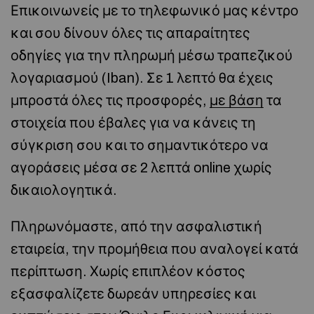
Επικοινωνείς με το τηλεφωνικό μας κέντρο
και σου δίνουν όλες τις απαραίτητες
οδηγίες για την πληρωμή μέσω τραπεζικού
λογαριασμού (Iban). Σε 1 λεπτό θα έχεις
μπροστά όλες τις προσφορές,
με βάση
τα
στοιχεία που έβαλες για να κάνεις τη
σύγκριση σου και το σημαντικότερο να
αγοράσεις μέσα σε 2 λεπτά online χωρίς
δικαιολογητικά.
Πληρωνόμαστε, από την ασφαλιστική
εταιρεία, την προμήθεια που αναλογεί κατά
περίπτωση. Χωρίς επιπλέον κόστος
εξασφαλίζετε δωρεάν υπηρεσίες και