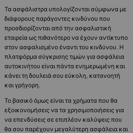
Τα ασφάλιστρα υπολογίζονται σύμφωνα με
διάφορους παράγοντες κινδύνου που
προσδιορίζονται από την ασφαλιστική
εταιρεία ως πιθανότερο να έχουν αντίκτυπο
στον ασφαλισμένο έναντι του κινδύνου. Η
πλατφόρμα σύγκρισης τιμών για ασφάλεια
αυτοκινήτου είναι πάντα ενημερωμένη και
κάνει τη δουλειά σου εύκολη, κατανοητή
και γρήγορη.
Το βασικό όμως είναι τα χρήματα που θα
εξοικονομήσεις να τα χρησιμοποιήσεις για
να επενδύσεις σε επιπλέον καλύψεις που
θα σου παρέχουν μεγαλύτερη ασφάλεια και