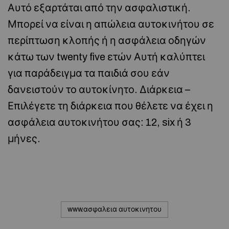
Αυτό εξαρτάται από την ασφαλιστική.
Μπορεί να είναι η απώλεια αυτοκινήτου σε
περίπτωση κλοπής ή η ασφάλεια οδηγών
κάτω των twenty five ετών Αυτή καλύπτει
για παράδειγμα τα παιδιά σου εάν
δανειστούν το αυτοκίνητο. Διάρκεια –
Επιλέγετε τη διάρκεια που θέλετε να έχει η
ασφάλεια αυτοκινήτου σας: 12, six ή 3
μήνες.
www.ασφαλεια αυτοκινητου