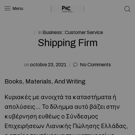
Menu
in
Business::Customer Service
Shipping Firm
on
octobre 23, 2021
No Comments
Books, Materials, And Writing
Κυριακές με ανοιχτά τα καταστήματα ή
απολύσεις… Το δίλημμα αυτό βάζει στην
κυβέρνηση ευθέως ο Σύνδεσμος
Επιχειρήσεων Λιανικής Πώλησης Ελλάδας,