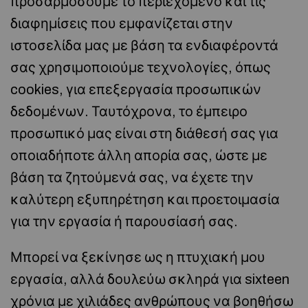
προσαρμόσουμε το περιεχόμενο και τις
διαφημίσεις που εμφανίζεται στην
ιστοσελίδα μας με βάση τα ενδιαφέροντά
σας χρησιμοποιούμε τεχνολογίες, όπως
cookies, για επεξεργασία προσωπικών
δεδομένων. Ταυτόχρονα, το έμπειρο
προσωπικό μας είναι στη διάθεσή σας για
οποιαδήποτε άλλη απορία σας, ώστε με
βάση τα ζητούμενά σας, να έχετε την
καλύτερη εξυπηρέτηση και προετοιμασία
για την εργασία ή παρουσίασή σας.
Μπορεί να ξεκίνησε ως η πτυχιακή μου
εργασία, αλλά δουλεύω σκληρά για sixteen
χρόνια με χιλιάδες ανθρώπους να βοηθήσω