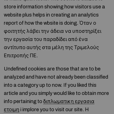
store information showing how visitors use a
website plus helps in creating an analytics
report of how the wbsite is doing. Όταν ο
φοιτητής λάβει την άδεια να υποστηρίξει
την εργασία του παραδίδει από ένα
αντίτυπο αυτής στα μέλη της Τριμελούς
Επιτροπής ΠΕ.
Undefined cookies are those that are to be
analyzed and have not already been classified
into a category up to now. If you liked this
article and you simply would like to obtain more
info pertaining to
διπλωματικη εργασια
ετοιμη
i implore you to visit our site. Η