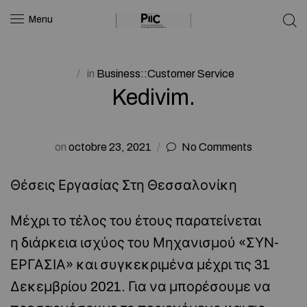
Menu
in
Business::Customer Service
Kedivim.
on
octobre 23, 2021
No Comments
Θέσεις Εργασίας Στη Θεσσαλονίκη
Μέχρι το τέλος του έτους παρατείνεται
η διάρκεια ισχύος του Μηχανισμού «ΣΥΝ-
ΕΡΓΑΣΙΑ» και συγκεκριμένα μέχρι τις 31
Δεκεμβρίου 2021. Για να μπορέσουμε να