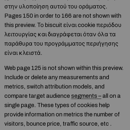
στην υλοποίηση αυτού του οράματος.
Pages 150 in order to 166 are not shown with
this preview. Το biscuit είναι cookie περιόδου
λειτουργίας και διαγράφεται όταν όλα τα
παράθυρα του προγράμματος περιήγησης
είναι κλειστά.
Web page 125 is not shown within this preview.
Include or delete any measurements and
metrics, switch attribution models, and
compare target audience
segments –
all on a
single page. These types of cookies help
provide information on metrics the number of
visitors, bounce price, traffic source, etc .