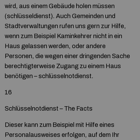
wird, aus einem Gebäude holen müssen
(schlüsseldienst). Auch Gemeinden und
Stadtverwaltungen rufen uns gern zur Hilfe,
wenn zum Beispiel Kaminkehrer nicht in ein
Haus gelassen werden, oder andere
Personen, die wegen einer dringenden Sache
berechtigterweise Zugang zu einem Haus
benötigen – schlüsselnotdienst.
16
Schlüsselnotdienst – The Facts
Dieser kann zum Beispiel mit Hilfe eines
Personalausweises erfolgen, auf dem Ihr