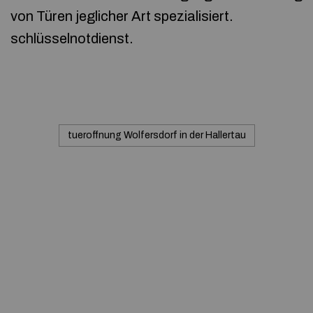
von Türen jeglicher Art spezialisiert.
schlüsselnotdienst.
tueroffnung Wolfersdorf in der Hallertau