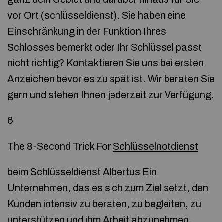
vor Ort (schlüsseldienst). Sie haben eine
Einschränkung in der Funktion Ihres
Schlosses bemerkt oder Ihr Schlüssel passt
nicht richtig? Kontaktieren Sie uns bei ersten
Anzeichen bevor es zu spät ist. Wir beraten Sie
gern und stehen Ihnen jederzeit zur Verfügung.
6
The 8-Second Trick For
Schlüsselnotdienst
beim Schlüsseldienst Albertus Ein
Unternehmen, das es sich zum Ziel setzt, den
Kunden intensiv zu beraten, zu begleiten, zu
unterstützen und ihm Arbeit abzunehmen,