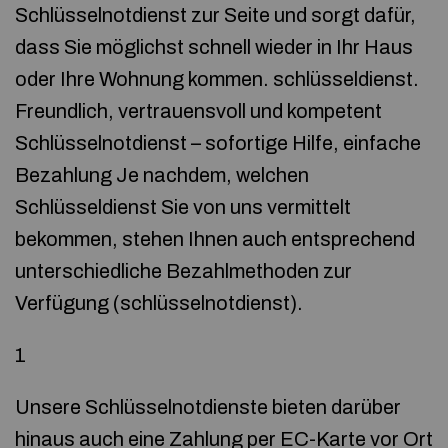
Schlüsselnotdienst zur Seite und sorgt dafür,
dass Sie möglichst schnell wieder in Ihr Haus
oder Ihre Wohnung kommen. schlüsseldienst.
Freundlich, vertrauensvoll und kompetent
Schlüsselnotdienst – sofortige Hilfe, einfache
Bezahlung Je nachdem, welchen
Schlüsseldienst Sie von uns vermittelt
bekommen, stehen Ihnen auch entsprechend
unterschiedliche Bezahlmethoden zur
Verfügung (schlüsselnotdienst).
1
Unsere Schlüsselnotdienste bieten darüber
hinaus auch eine Zahlung per EC-Karte vor Ort