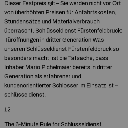
Dieser Festpreis gilt – Sie werden nicht vor Ort
von überhöhten Preisen für Anfahrtskosten,
Stundensätze und Materialverbrauch
überrascht. Schlüsseldienst Fürstenfeldbruck:
Türöffnungen in dritter Generation Was
unseren Schlüsseldienst Fürstenfeldbruck so
besonders macht, ist die Tatsache, dass
Inhaber Mario Pichelmaier bereits in dritter
Generation als erfahrener und
kundenorientierter Schlosser im Einsatz ist –
schlüsseldienst.
12
The 6-Minute Rule for Schlüsseldienst