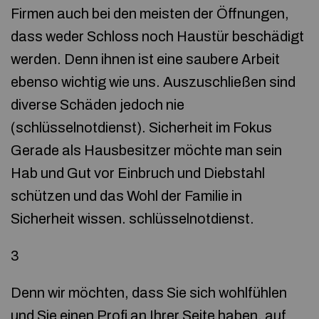
Firmen auch bei den meisten der Öffnungen,
dass weder Schloss noch Haustür beschädigt
werden. Denn ihnen ist eine saubere Arbeit
ebenso wichtig wie uns. Auszuschließen sind
diverse Schäden jedoch nie
(schlüsselnotdienst). Sicherheit im Fokus
Gerade als Hausbesitzer möchte man sein
Hab und Gut vor Einbruch und Diebstahl
schützen und das Wohl der Familie in
Sicherheit wissen. schlüsselnotdienst.
3
Denn wir möchten, dass Sie sich wohlfühlen
und Sie einen Profi an Ihrer Seite haben, auf