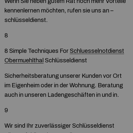
Wenn Sie neben gutem Rat noch mehr Vorteile
kennenlernen möchten, rufen sie uns an –
schlüsseldienst.
8
8 Simple Techniques For
Schluesselnotdienst
Obermuehlthal
Schlüsseldienst
Sicherheitsberatung unserer Kunden vor Ort
im Eigenheim oder in der Wohnung. Beratung
auch in unseren Ladengeschäften in und in.
9
Wir sind Ihr zuverlässiger Schlüsseldienst