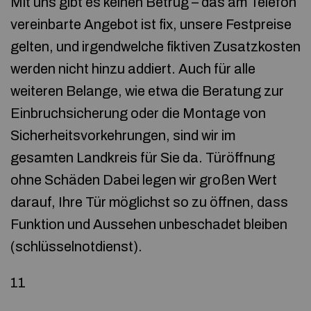
Mit uns gibt es keinen Betrug – das am Telefon
vereinbarte Angebot ist fix, unsere Festpreise
gelten, und irgendwelche fiktiven Zusatzkosten
werden nicht hinzu addiert. Auch für alle
weiteren Belange, wie etwa die Beratung zur
Einbruchsicherung oder die Montage von
Sicherheitsvorkehrungen, sind wir im
gesamten Landkreis für Sie da. Türöffnung
ohne Schäden Dabei legen wir großen Wert
darauf, Ihre Tür möglichst so zu öffnen, dass
Funktion und Aussehen unbeschadet bleiben
(schlüsselnotdienst).
11