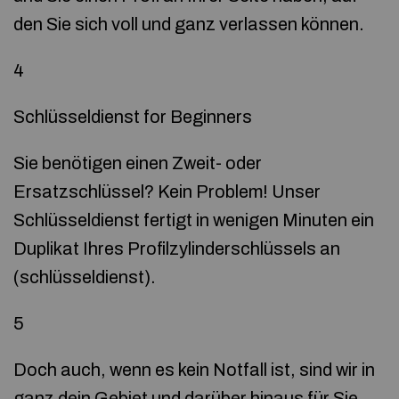
den Sie sich voll und ganz verlassen können.
4
Schlüsseldienst for Beginners
Sie benötigen einen Zweit- oder
Ersatzschlüssel? Kein Problem! Unser
Schlüsseldienst fertigt in wenigen Minuten ein
Duplikat Ihres Profilzylinderschlüssels an
(schlüsseldienst).
5
Doch auch, wenn es kein Notfall ist, sind wir in
ganz dein Gebiet und darüber hinaus für Sie