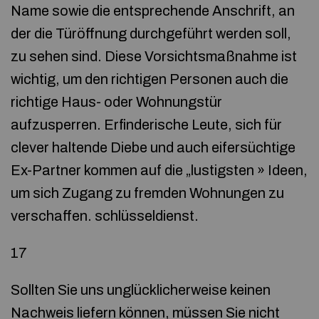
Name sowie die entsprechende Anschrift, an
der die Türöffnung durchgeführt werden soll,
zu sehen sind. Diese Vorsichtsmaßnahme ist
wichtig, um den richtigen Personen auch die
richtige Haus- oder Wohnungstür
aufzusperren. Erfinderische Leute, sich für
clever haltende Diebe und auch eifersüchtige
Ex-Partner kommen auf die „lustigsten » Ideen,
um sich Zugang zu fremden Wohnungen zu
verschaffen. schlüsseldienst.
17
Sollten Sie uns unglücklicherweise keinen
Nachweis liefern können, müssen Sie nicht