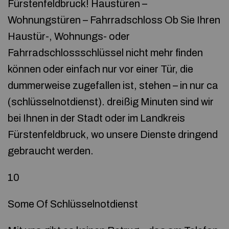
Fürstenfeldbruck! Haustüren –
Wohnungstüren – Fahrradschloss Ob Sie Ihren
Haustür-, Wohnungs- oder
Fahrradschlossschlüssel nicht mehr finden
können oder einfach nur vor einer Tür, die
dummerweise zugefallen ist, stehen – in nur ca
(schlüsselnotdienst). dreißig Minuten sind wir
bei Ihnen in der Stadt oder im Landkreis
Fürstenfeldbruck, wo unsere Dienste dringend
gebraucht werden.
10
Some Of Schlüsselnotdienst