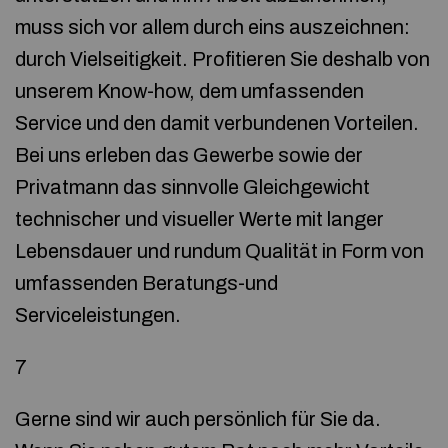
muss sich vor allem durch eins auszeichnen:
durch Vielseitigkeit. Profitieren Sie deshalb von
unserem Know-how, dem umfassenden
Service und den damit verbundenen Vorteilen.
Bei uns erleben das Gewerbe sowie der
Privatmann das sinnvolle Gleichgewicht
technischer und visueller Werte mit langer
Lebensdauer und rundum Qualität in Form von
umfassenden Beratungs-und
Serviceleistungen.
7
Gerne sind wir auch persönlich für Sie da.