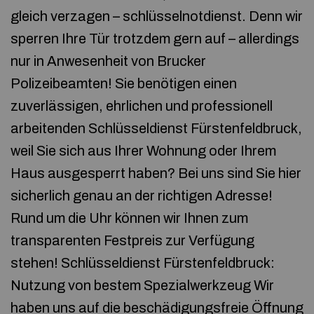
gleich verzagen – schlüsselnotdienst. Denn wir
sperren Ihre Tür trotzdem gern auf – allerdings
nur in Anwesenheit von Brucker
Polizeibeamten! Sie benötigen einen
zuverlässigen, ehrlichen und professionell
arbeitenden Schlüsseldienst Fürstenfeldbruck,
weil Sie sich aus Ihrer Wohnung oder Ihrem
Haus ausgesperrt haben? Bei uns sind Sie hier
sicherlich genau an der richtigen Adresse!
Rund um die Uhr können wir Ihnen zum
transparenten Festpreis zur Verfügung
stehen! Schlüsseldienst Fürstenfeldbruck:
Nutzung von bestem Spezialwerkzeug Wir
haben uns auf die beschädigungsfreie Öffnung