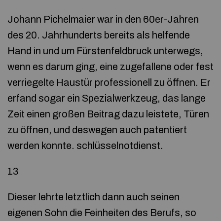
Johann Pichelmaier war in den 60er-Jahren
des 20. Jahrhunderts bereits als helfende
Hand in und um Fürstenfeldbruck unterwegs,
wenn es darum ging, eine zugefallene oder fest
verriegelte Haustür professionell zu öffnen. Er
erfand sogar ein Spezialwerkzeug, das lange
Zeit einen großen Beitrag dazu leistete, Türen
zu öffnen, und deswegen auch patentiert
werden konnte. schlüsselnotdienst.
13
Dieser lehrte letztlich dann auch seinen
eigenen Sohn die Feinheiten des Berufs, so