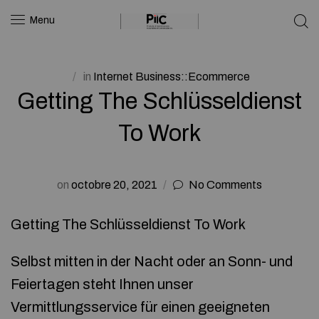
Menu
in
Internet Business::Ecommerce
Getting The Schlüsseldienst
To Work
on
octobre 20, 2021
No Comments
Getting The Schlüsseldienst To Work
Selbst mitten in der Nacht oder an Sonn- und
Feiertagen steht Ihnen unser
Vermittlungsservice für einen geeigneten