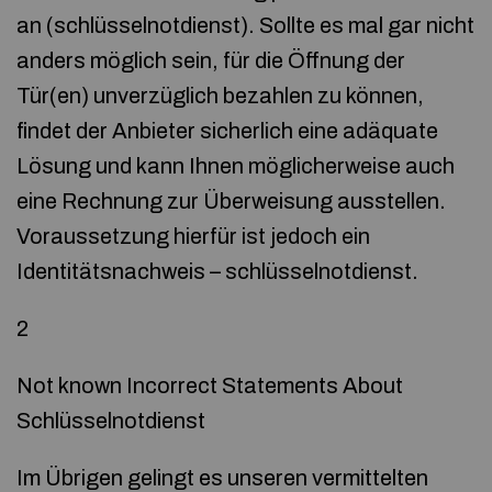
an (schlüsselnotdienst). Sollte es mal gar nicht
anders möglich sein, für die Öffnung der
Tür(en) unverzüglich bezahlen zu können,
findet der Anbieter sicherlich eine adäquate
Lösung und kann Ihnen möglicherweise auch
eine Rechnung zur Überweisung ausstellen.
Voraussetzung hierfür ist jedoch ein
Identitätsnachweis – schlüsselnotdienst.
2
Not known Incorrect Statements About
Schlüsselnotdienst
Im Übrigen gelingt es unseren vermittelten