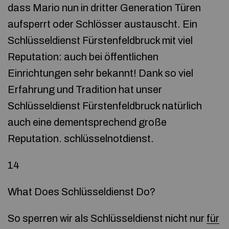
dass Mario nun in dritter Generation Türen
aufsperrt oder Schlösser austauscht. Ein
Schlüsseldienst Fürstenfeldbruck mit viel
Reputation: auch bei öffentlichen
Einrichtungen sehr bekannt! Dank so viel
Erfahrung und Tradition hat unser
Schlüsseldienst Fürstenfeldbruck natürlich
auch eine dementsprechend große
Reputation. schlüsselnotdienst.
14
What Does Schlüsseldienst Do?
So sperren wir als Schlüsseldienst nicht nur
für