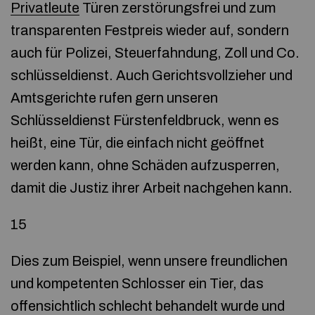
Privatleute
Türen zerstörungsfrei und zum
transparenten Festpreis wieder auf, sondern
auch für Polizei, Steuerfahndung, Zoll und Co.
schlüsseldienst. Auch Gerichtsvollzieher und
Amtsgerichte rufen gern unseren
Schlüsseldienst Fürstenfeldbruck, wenn es
heißt, eine Tür, die einfach nicht geöffnet
werden kann, ohne Schäden aufzusperren,
damit die Justiz ihrer Arbeit nachgehen kann.
15
Dies zum Beispiel, wenn unsere freundlichen
und kompetenten Schlosser ein Tier, das
offensichtlich schlecht behandelt wurde und